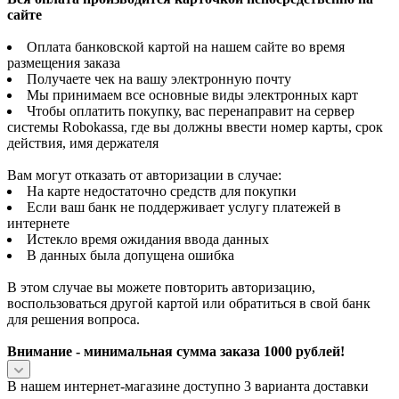
сайте
Оплата банковской картой на нашем сайте во время
размещения заказа
Получаете чек на вашу электронную почту
Мы принимаем все основные виды электронных карт
Чтобы оплатить покупку, вас перенаправит на сервер
системы Robokassa, где вы должны ввести номер карты, срок
действия, имя держателя
Вам могут отказать от авторизации в случае:
На карте недостаточно средств для покупки
Если ваш банк не поддерживает услугу платежей в
интернете
Истекло время ожидания ввода данных
В данных была допущена ошибка
В этом случае вы можете повторить авторизацию,
воспользоваться другой картой или обратиться в свой банк
для решения вопроса.
Внимание - минимальная сумма заказа 1000 рублей!
В нашем интернет-магазине доступно 3 варианта доставки