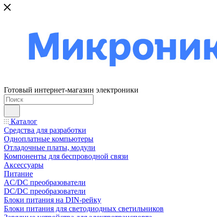
Готовый интернет-магазин электроники
Каталог
Средства для разработки
Одноплатные компьютеры
Отладочные платы, модули
Компоненты для беспроводной связи
Аксессуары
Питание
AC/DC преобразователи
DC/DC преобразователи
Блоки питания на DIN-рейку
Блоки питания для светодиодных светильников