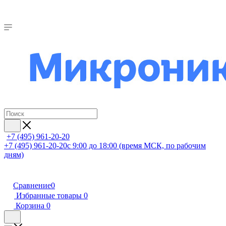
+7 (495) 961-20-20
+7 (495) 961-20-20
с 9:00 до 18:00 (время МСК, по рабочим
дням)
Сравнение
0
Избранные товары
0
Корзина
0