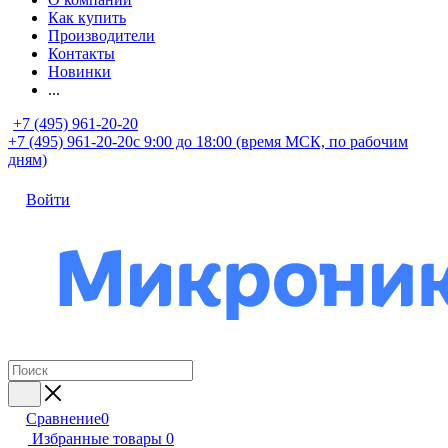
Как купить
Производители
Контакты
Новинки
...
+7 (495) 961-20-20
+7 (495) 961-20-20
с 9:00 до 18:00 (время МСК, по рабочим
дням)
Войти
Сравнение
0
Избранные товары
0