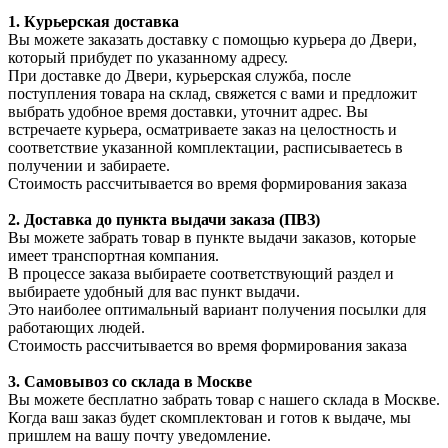
1. Курьерская доставка
Вы можете заказать доставку с помощью курьера до Двери,
который прибудет по указанному адресу.
При доставке до Двери, курьерская служба, после
поступления товара на склад, свяжется с вами и предложит
выбрать удобное время доставки, уточнит адрес. Вы
встречаете курьера, осматриваете заказ на целостность и
соответствие указанной комплектации, расписываетесь в
получении и забираете.
Стоимость рассчитывается во время формирования заказа
2. Доставка до пункта выдачи заказа (ПВЗ)
Вы можете забрать товар в пункте выдачи заказов, которые
имеет транспортная компания.
В процессе заказа выбираете соответствующий раздел и
выбираете удобный для вас пункт выдачи.
Это наиболее оптимальный вариант получения посылки для
работающих людей.
Стоимость рассчитывается во время формирования заказа
3. С
амовывоз
со склада в Москве
Вы можете бесплатно забрать товар с нашего склада в Москве.
Когда ваш заказ будет скомплектован и готов к выдаче, мы
пришлем на вашу почту уведомление.