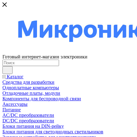
Готовый интернет-магазин электроники
Каталог
Средства для разработки
Одноплатные компьютеры
Отладочные платы, модули
Компоненты для беспроводной связи
Аксессуары
Питание
AC/DC преобразователи
DC/DC преобразователи
Блоки питания на DIN-рейку
Блоки питания для светодиодных светильников