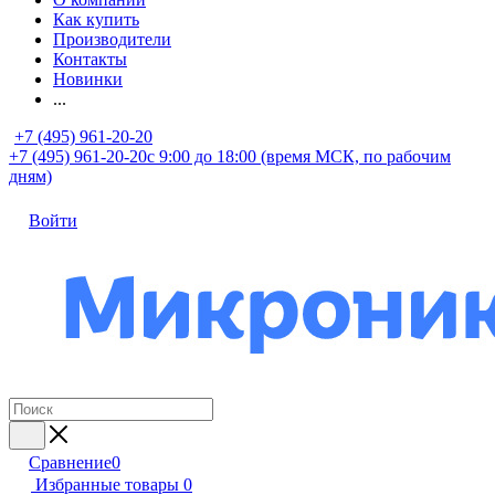
Как купить
Производители
Контакты
Новинки
...
+7 (495) 961-20-20
+7 (495) 961-20-20
с 9:00 до 18:00 (время МСК, по рабочим
дням)
Войти
Сравнение
0
Избранные товары
0