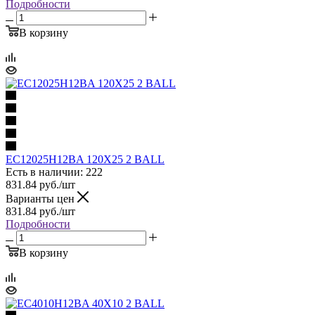
Подробности
В корзину
EC12025H12BA 120X25 2 BALL
Есть в наличии: 222
831.84
руб.
/шт
Варианты цен
831.84
руб.
/шт
Подробности
В корзину