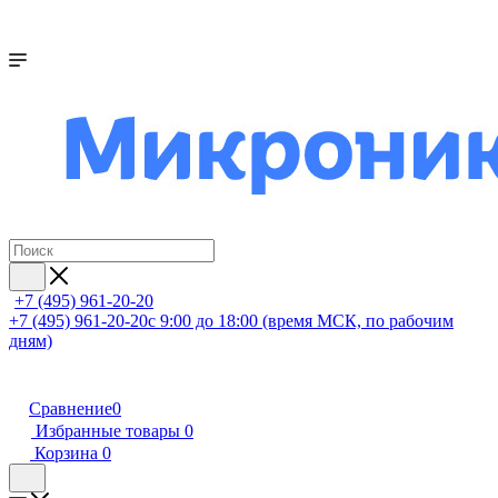
+7 (495) 961-20-20
+7 (495) 961-20-20
с 9:00 до 18:00 (время МСК, по рабочим
дням)
Сравнение
0
Избранные товары
0
Корзина
0