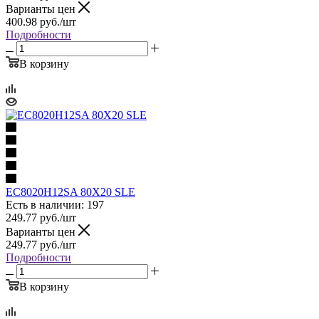
Варианты цен
400.98
руб.
/шт
Подробности
В корзину
EC8020H12SA 80X20 SLE
Есть в наличии: 197
249.77
руб.
/шт
Варианты цен
249.77
руб.
/шт
Подробности
В корзину