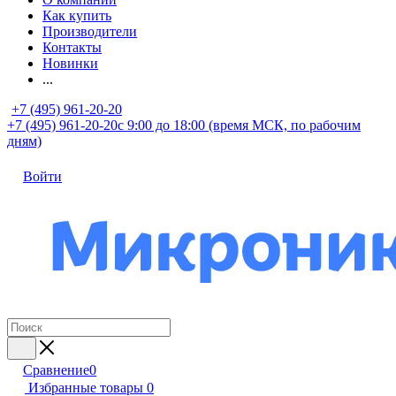
Как купить
Производители
Контакты
Новинки
...
+7 (495) 961-20-20
+7 (495) 961-20-20
с 9:00 до 18:00 (время МСК, по рабочим
дням)
Войти
Сравнение
0
Избранные товары
0