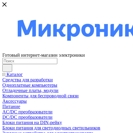
Готовый интернет-магазин электроники
Каталог
Средства для разработки
Одноплатные компьютеры
Отладочные платы, модули
Компоненты для беспроводной связи
Аксессуары
Питание
AC/DC преобразователи
DC/DC преобразователи
Блоки питания на DIN-рейку
Блоки питания для светодиодных светильников