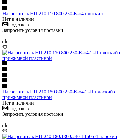
Нагреватель НП 210.150.800.230-К-о4 плоский
Нет в наличии
Под заказ
Запросить условия поставки
Нагреватель НП 210.150.800.230-К-о4-Т-П плоский с
прижимной пластиной
Нет в наличии
Под заказ
Запросить условия поставки