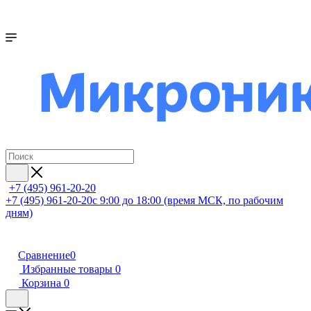
+7 (495) 961-20-20
+7 (495) 961-20-20
с 9:00 до 18:00 (время МСК, по рабочим
дням)
Сравнение
0
Избранные товары
0
Корзина
0