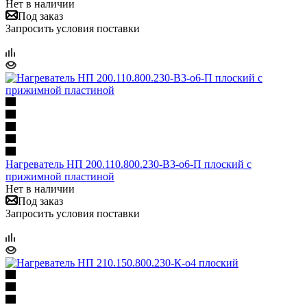
Нет в наличии
Под заказ
Запросить условия поставки
Нагреватель НП 200.110.800.230-В3-о6-П плоский с
прижимной пластиной
Нет в наличии
Под заказ
Запросить условия поставки