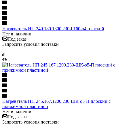
Нагреватель НП 240.180.1300.230-Г160-о4 плоский
Нет в наличии
Под заказ
Запросить условия поставки
Нагреватель НП 245.167.1200.230-ШК-о5-П плоский с
прижимной пластиной
Нет в наличии
Под заказ
Запросить условия поставки