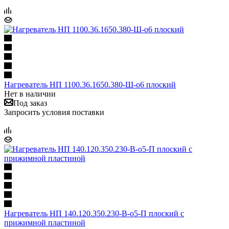
Нагреватель НП 1100.36.1650.380-Ш-о6 плоский
Нет в наличии
Под заказ
Запросить условия поставки
Нагреватель НП 140.120.350.230-В-о5-П плоский с
прижимной пластиной