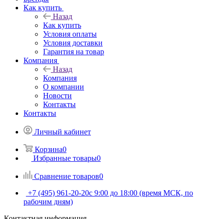
Как купить
Назад
Как купить
Условия оплаты
Условия доставки
Гарантия на товар
Компания
Назад
Компания
О компании
Новости
Контакты
Контакты
Личный кабинет
Корзина
0
Избранные товары
0
Сравнение товаров
0
+7 (495) 961-20-20
с 9:00 до 18:00 (время МСК, по
рабочим дням)
Контактная информация