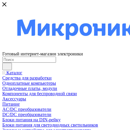
Готовый интернет-магазин электроники
Каталог
Средства для разработки
Одноплатные компьютеры
Отладочные платы, модули
Компоненты для беспроводной связи
Аксессуары
Питание
AC/DC преобразователи
DC/DC преобразователи
Блоки питания на DIN-рейку
Блоки питания для светодиодных светильников