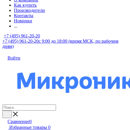
Как купить
Производители
Контакты
Новинки
...
+7 (495) 961-20-20
+7 (495) 961-20-20
с 9:00 до 18:00 (время МСК, по рабочим
дням)
Войти
Сравнение
0
Избранные товары
0