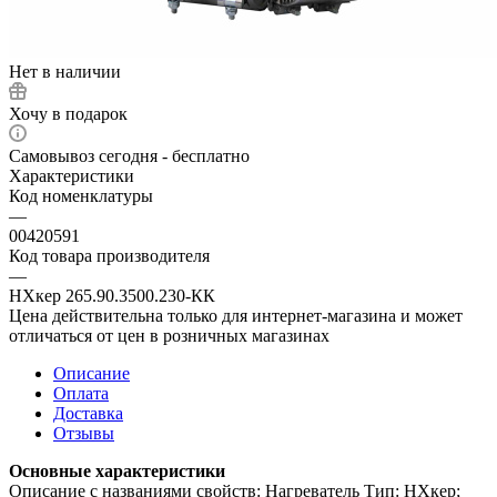
Нет в наличии
Хочу в подарок
Самовывоз сегодня - бесплатно
Характеристики
Код номенклатуры
—
00420591
Код товара производителя
—
НХкер 265.90.3500.230-КК
Цена действительна только для интернет-магазина и может
отличаться от цен в розничных магазинах
Описание
Оплата
Доставка
Отзывы
Основные характеристики
Описание с названиями свойств: Нагреватель Тип: НХкер;