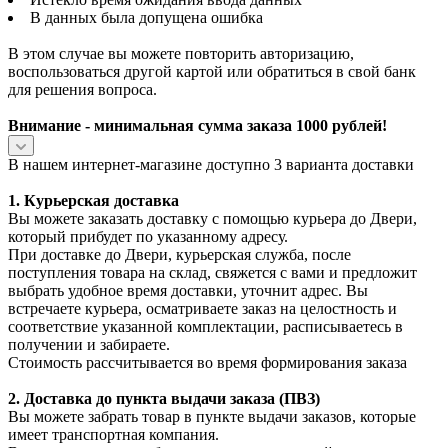
В данных была допущена ошибка
В этом случае вы можете повторить авторизацию,
воспользоваться другой картой или обратиться в свой банк
для решения вопроса.
Внимание - минимальная сумма заказа 1000 рублей!
В нашем интернет-магазине доступно 3 варианта доставки
1. Курьерская доставка
Вы можете заказать доставку с помощью курьера до Двери,
который прибудет по указанному адресу.
При доставке до Двери, курьерская служба, после
поступления товара на склад, свяжется с вами и предложит
выбрать удобное время доставки, уточнит адрес. Вы
встречаете курьера, осматриваете заказ на целостность и
соответствие указанной комплектации, расписываетесь в
получении и забираете.
Стоимость рассчитывается во время формирования заказа
2. Доставка до пункта выдачи заказа (ПВЗ)
Вы можете забрать товар в пункте выдачи заказов, которые
имеет транспортная компания.