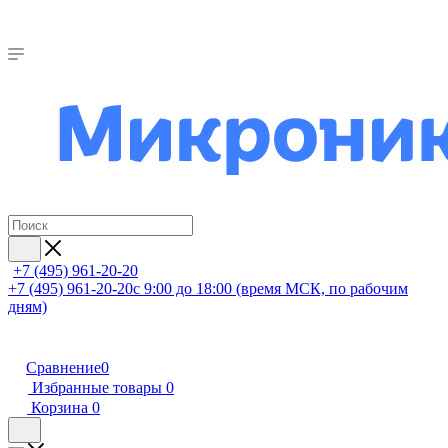
+7 (495) 961-20-20
+7 (495) 961-20-20
с 9:00 до 18:00 (время МСК, по рабочим
дням)
Сравнение
0
Избранные товары
0
Корзина
0