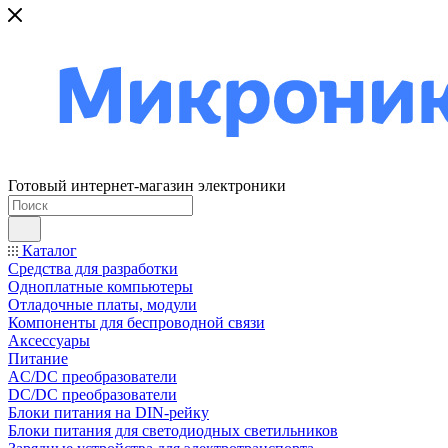
Готовый интернет-магазин электроники
Каталог
Средства для разработки
Одноплатные компьютеры
Отладочные платы, модули
Компоненты для беспроводной связи
Аксессуары
Питание
AC/DC преобразователи
DC/DC преобразователи
Блоки питания на DIN-рейку
Блоки питания для светодиодных светильников