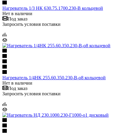
Нагреватель 1/3 НК 630.75.1700.230-В кольцевой
Нет в наличии
Под заказ
Запросить условия поставки
Нагреватель 1/4НК 255.60.350.230-В-о8 кольцевой
Нет в наличии
Под заказ
Запросить условия поставки