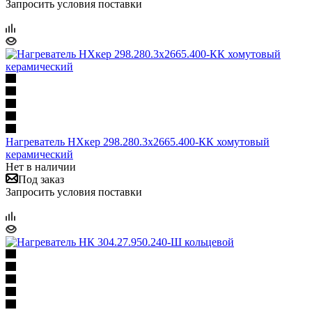
Запросить условия поставки
Нагреватель НХкер 298.280.3х2665.400-КК хомутовый
керамический
Нет в наличии
Под заказ
Запросить условия поставки