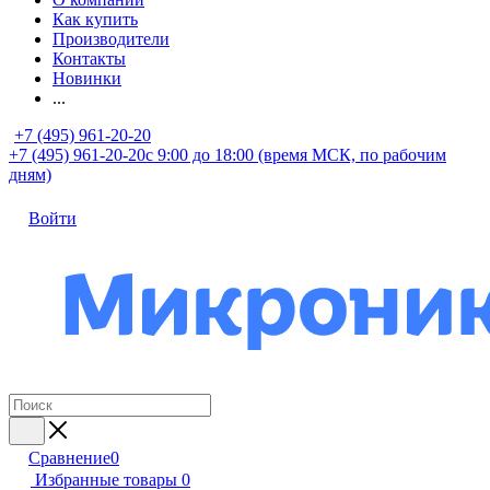
Как купить
Производители
Контакты
Новинки
...
+7 (495) 961-20-20
+7 (495) 961-20-20
с 9:00 до 18:00 (время МСК, по рабочим
дням)
Войти
Сравнение
0
Избранные товары
0