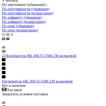
Фильтр
По умолчанию (убывание)
По популярности (убывание)
По популярности (возрастание)
По алфавиту (убывание)
По алфавиту (возрастание)
По цене (убывание)
По цене (возрастание)
Нагреватель НК 260.55.1500.230 кольцевой
Нет в наличии
Под заказ
Запросить условия поставки