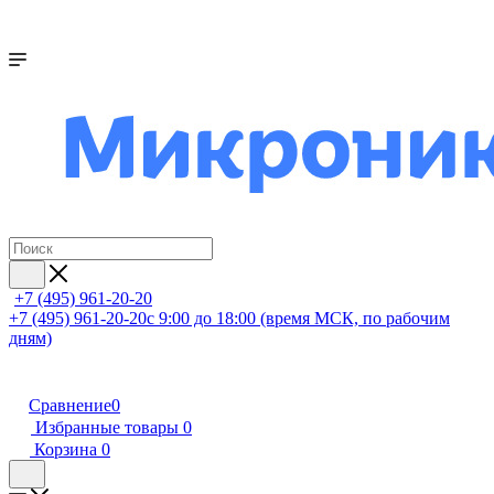
+7 (495) 961-20-20
+7 (495) 961-20-20
с 9:00 до 18:00 (время МСК, по рабочим
дням)
Сравнение
0
Избранные товары
0
Корзина
0