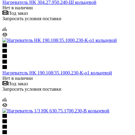
Нагреватель НК 304.27.950.240-Ш кольцевой
Нет в наличии
Под заказ
Запросить условия поставки
Нагреватель НК 190.108/35.1000.230-К-о1 кольцевой
Нет в наличии
Под заказ
Запросить условия поставки