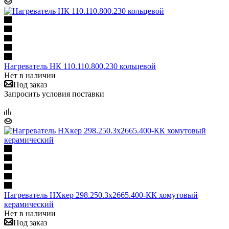
Нагреватель НК 110.110.800.230 кольцевой
Нет в наличии
Под заказ
Запросить условия поставки
Нагреватель НХкер 298.250.3х2665.400-КК хомутовый
керамический
Нет в наличии
Под заказ