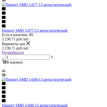
Пинцет SMD 5-077-13 антистатический
Есть в наличии: 89
2 230.71
руб.
/шт
Варианты цен
2 230.71
руб.
/шт
Подробности
В корзину
Пинцет SMD 5-049-13 антистатический