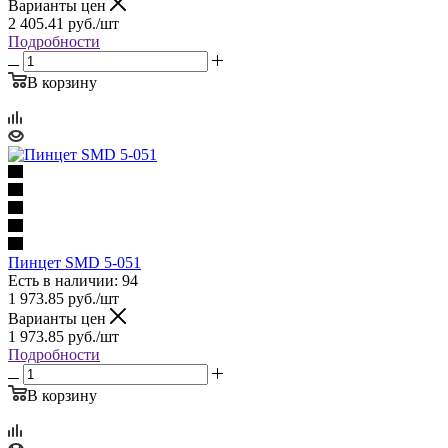
Варианты цен
2 405.41
руб.
/шт
Подробности
В корзину
Пинцет SMD 5-051
Есть в наличии: 94
1 973.85
руб.
/шт
Варианты цен
1 973.85
руб.
/шт
Подробности
В корзину