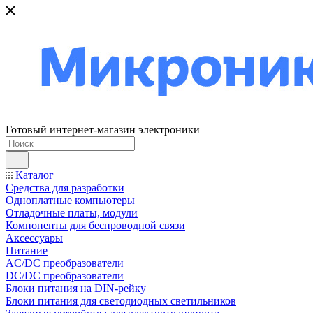
Готовый интернет-магазин электроники
Каталог
Средства для разработки
Одноплатные компьютеры
Отладочные платы, модули
Компоненты для беспроводной связи
Аксессуары
Питание
AC/DC преобразователи
DC/DC преобразователи
Блоки питания на DIN-рейку
Блоки питания для светодиодных светильников