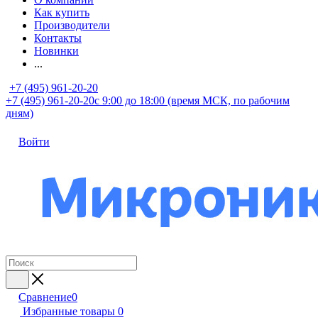
Как купить
Производители
Контакты
Новинки
...
+7 (495) 961-20-20
+7 (495) 961-20-20
с 9:00 до 18:00 (время МСК, по рабочим
дням)
Войти
Сравнение
0
Избранные товары
0