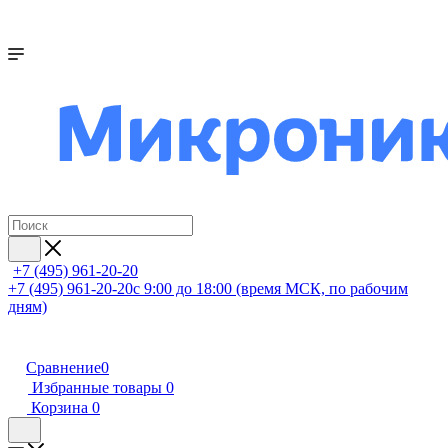
+7 (495) 961-20-20
+7 (495) 961-20-20
с 9:00 до 18:00 (время МСК, по рабочим
дням)
Сравнение
0
Избранные товары
0
Корзина
0