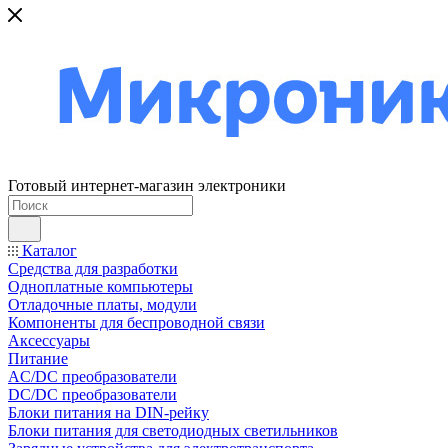
Готовый интернет-магазин электроники
Каталог
Средства для разработки
Одноплатные компьютеры
Отладочные платы, модули
Компоненты для беспроводной связи
Аксессуары
Питание
AC/DC преобразователи
DC/DC преобразователи
Блоки питания на DIN-рейку
Блоки питания для светодиодных светильников