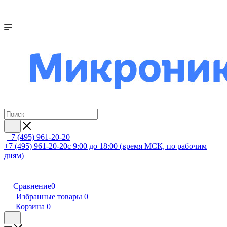
+7 (495) 961-20-20
+7 (495) 961-20-20
с 9:00 до 18:00 (время МСК, по рабочим
дням)
Сравнение
0
Избранные товары
0
Корзина
0