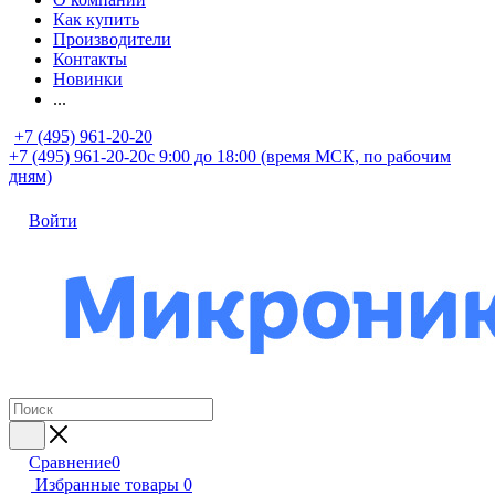
Как купить
Производители
Контакты
Новинки
...
+7 (495) 961-20-20
+7 (495) 961-20-20
с 9:00 до 18:00 (время МСК, по рабочим
дням)
Войти
Сравнение
0
Избранные товары
0