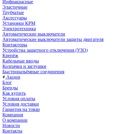
Инфракрасные
Эластичные
Трубчатые
Аксессуары
Установки КРМ
Электротехника
Автоматические выключатели
Автоматические выключатели защиты двигателя
Контакторы
Устройства защитного отключения (УЗО)
Крепёж
Кабельные вводы
Колпачки и заглушки
Быстроразъёмные соединения
Акции
Блог
Бренды
Как купить
Условия оплаты
Условия доставки
Гарантия на товар
Компания
О компании
Новости
Контакты