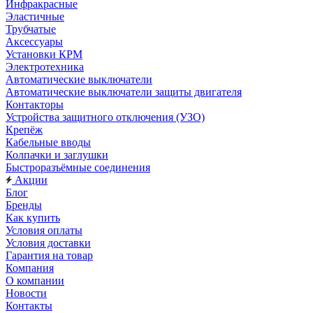
Инфракрасные
Эластичные
Трубчатые
Аксессуары
Установки КРМ
Электротехника
Автоматические выключатели
Автоматические выключатели защиты двигателя
Контакторы
Устройства защитного отключения (УЗО)
Крепёж
Кабельные вводы
Колпачки и заглушки
Быстроразъёмные соединения
Акции
Блог
Бренды
Как купить
Условия оплаты
Условия доставки
Гарантия на товар
Компания
О компании
Новости
Контакты