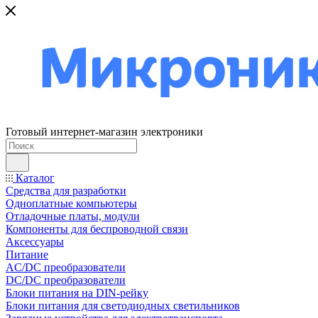
Готовый интернет-магазин электроники
Каталог
Средства для разработки
Одноплатные компьютеры
Отладочные платы, модули
Компоненты для беспроводной связи
Аксессуары
Питание
AC/DC преобразователи
DC/DC преобразователи
Блоки питания на DIN-рейку
Блоки питания для светодиодных светильников