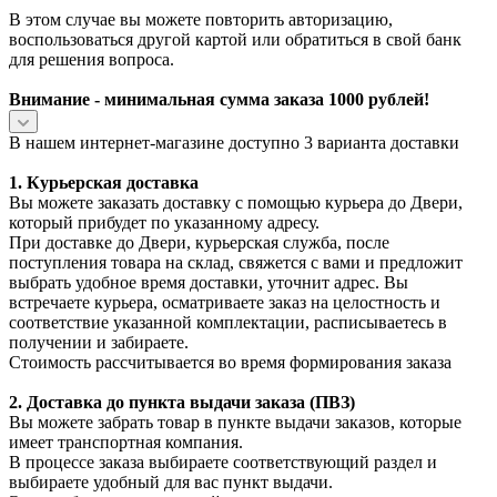
В этом случае вы можете повторить авторизацию,
воспользоваться другой картой или обратиться в свой банк
для решения вопроса.
Внимание - минимальная сумма заказа 1000 рублей!
В нашем интернет-магазине доступно 3 варианта доставки
1. Курьерская доставка
Вы можете заказать доставку с помощью курьера до Двери,
который прибудет по указанному адресу.
При доставке до Двери, курьерская служба, после
поступления товара на склад, свяжется с вами и предложит
выбрать удобное время доставки, уточнит адрес. Вы
встречаете курьера, осматриваете заказ на целостность и
соответствие указанной комплектации, расписываетесь в
получении и забираете.
Стоимость рассчитывается во время формирования заказа
2. Доставка до пункта выдачи заказа (ПВЗ)
Вы можете забрать товар в пункте выдачи заказов, которые
имеет транспортная компания.
В процессе заказа выбираете соответствующий раздел и
выбираете удобный для вас пункт выдачи.