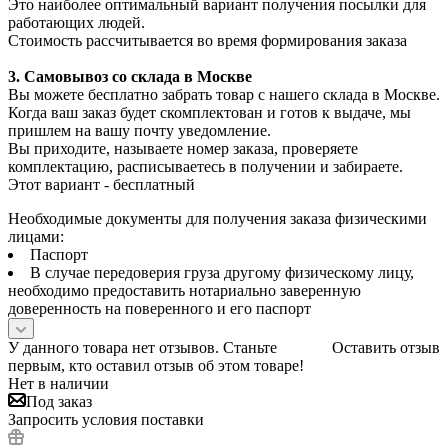
Это наиболее оптимальный вариант получения посылки для
работающих людей.
Стоимость рассчитывается во время формирования заказа
3. С
амовывоз
со склада в Москве
Вы можете бесплатно забрать товар с нашего склада в Москве.
Когда ваш заказ будет скомплектован и готов к выдаче, мы
пришлем на вашу почту уведомление.
Вы приходите, называете номер заказа, проверяете
комплектацию, расписываетесь в получении и забираете.
Этот вариант - бесплатный
Необходимые документы для получения заказа физическими
лицами:
Паспорт
В случае передоверия груза другому физическому лицу,
необходимо предоставить нотариально заверенную
доверенность на поверенного и его паспорт
У данного товара нет отзывов. Станьте
Оставить отзыв
первым, кто оставил отзыв об этом товаре!
Нет в наличии
Под заказ
Запросить условия поставки