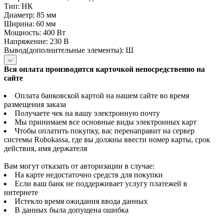
Тип: НК
Диаметр: 85 мм
Ширина: 60 мм
Мощность: 400 Вт
Напряжение: 230 В
Вывод(дополнительные элементы): Ш
Вся оплата производится карточкой непосредственно на
сайте
Оплата банковской картой на нашем сайте во время
размещения заказа
Получаете чек на вашу электронную почту
Мы принимаем все основные виды электронных карт
Чтобы оплатить покупку, вас перенаправит на сервер
системы Robokassa, где вы должны ввести номер карты, срок
действия, имя держателя
Вам могут отказать от авторизации в случае:
На карте недостаточно средств для покупки
Если ваш банк не поддерживает услугу платежей в
интернете
Истекло время ожидания ввода данных
В данных была допущена ошибка