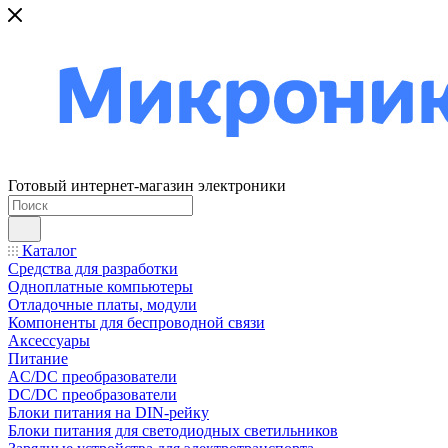
Готовый интернет-магазин электроники
Каталог
Средства для разработки
Одноплатные компьютеры
Отладочные платы, модули
Компоненты для беспроводной связи
Аксессуары
Питание
AC/DC преобразователи
DC/DC преобразователи
Блоки питания на DIN-рейку
Блоки питания для светодиодных светильников