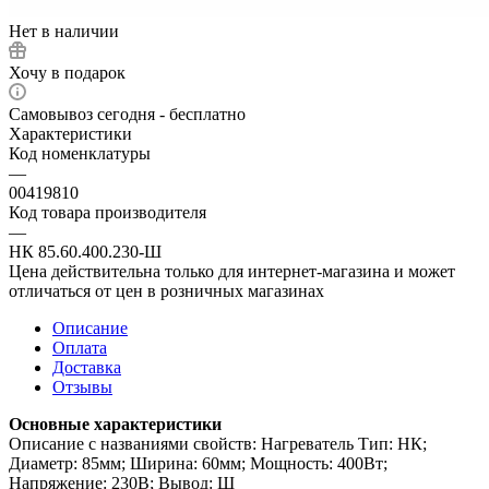
Нет в наличии
Хочу в подарок
Самовывоз сегодня - бесплатно
Характеристики
Код номенклатуры
—
00419810
Код товара производителя
—
НК 85.60.400.230-Ш
Цена действительна только для интернет-магазина и может
отличаться от цен в розничных магазинах
Описание
Оплата
Доставка
Отзывы
Основные характеристики
Описание с названиями свойств: Нагреватель Тип: НК;
Диаметр: 85мм; Ширина: 60мм; Мощность: 400Вт;
Напряжение: 230В; Вывод: Ш