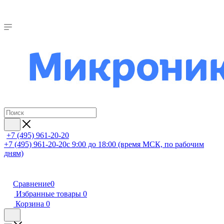
+7 (495) 961-20-20
+7 (495) 961-20-20
с 9:00 до 18:00 (время МСК, по рабочим
дням)
Сравнение
0
Избранные товары
0
Корзина
0