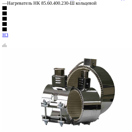
—
Нагреватель НК 85.60.400.230-Ш кольцевой
Н3