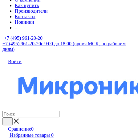
Как купить
Производители
Контакты
Новинки
...
+7 (495) 961-20-20
+7 (495) 961-20-20
с 9:00 до 18:00 (время МСК, по рабочим
дням)
Войти
Сравнение
0
Избранные товары
0