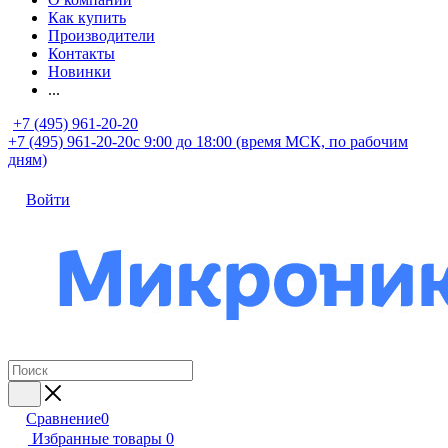
Как купить
Производители
Контакты
Новинки
...
+7 (495) 961-20-20
+7 (495) 961-20-20
с 9:00 до 18:00 (время МСК, по рабочим
дням)
Войти
Сравнение
0
Избранные товары
0