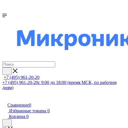
+7 (495) 961-20-20
+7 (495) 961-20-20
с 9:00 до 18:00 (время МСК, по рабочим
дням)
Сравнение
0
Избранные товары
0
Корзина
0