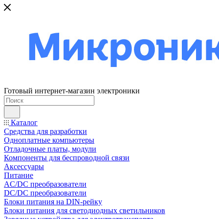
Готовый интернет-магазин электроники
Каталог
Средства для разработки
Одноплатные компьютеры
Отладочные платы, модули
Компоненты для беспроводной связи
Аксессуары
Питание
AC/DC преобразователи
DC/DC преобразователи
Блоки питания на DIN-рейку
Блоки питания для светодиодных светильников