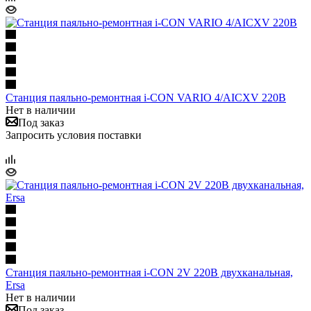
Станция паяльно-ремонтная i-CON VARIO 4/AICXV 220В
Нет в наличии
Под заказ
Запросить условия поставки
Станция паяльно-ремонтная i-CON 2V 220В двухканальная,
Ersa
Нет в наличии
Под заказ