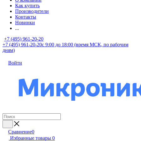
Как купить
Производители
Контакты
Новинки
...
+7 (495) 961-20-20
+7 (495) 961-20-20
с 9:00 до 18:00 (время МСК, по рабочим
дням)
Войти
Сравнение
0
Избранные товары
0