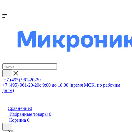
+7 (495) 961-20-20
+7 (495) 961-20-20
с 9:00 до 18:00 (время МСК, по рабочим
дням)
Сравнение
0
Избранные товары
0
Корзина
0