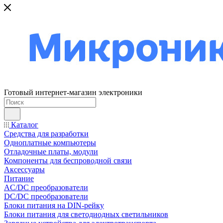
Готовый интернет-магазин электроники
Каталог
Средства для разработки
Одноплатные компьютеры
Отладочные платы, модули
Компоненты для беспроводной связи
Аксессуары
Питание
AC/DC преобразователи
DC/DC преобразователи
Блоки питания на DIN-рейку
Блоки питания для светодиодных светильников