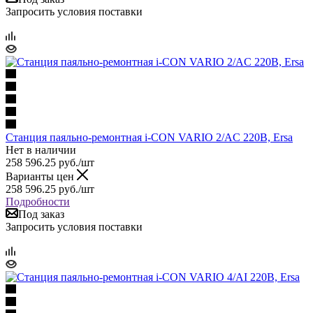
Запросить условия поставки
Станция паяльно-ремонтная i-CON VARIO 2/AC 220В, Ersa
Нет в наличии
258 596.25
руб.
/шт
Варианты цен
258 596.25
руб.
/шт
Подробности
Под заказ
Запросить условия поставки