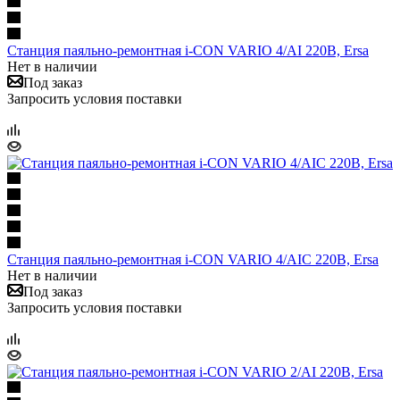
Станция паяльно-ремонтная i-CON VARIO 4/AI 220В, Ersa
Нет в наличии
Под заказ
Запросить условия поставки
Станция паяльно-ремонтная i-CON VARIO 4/AIC 220В, Ersa
Нет в наличии
Под заказ
Запросить условия поставки