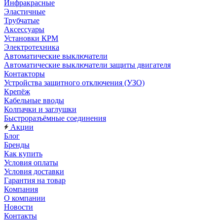
Инфракрасные
Эластичные
Трубчатые
Аксессуары
Установки КРМ
Электротехника
Автоматические выключатели
Автоматические выключатели защиты двигателя
Контакторы
Устройства защитного отключения (УЗО)
Крепёж
Кабельные вводы
Колпачки и заглушки
Быстроразъёмные соединения
Акции
Блог
Бренды
Как купить
Условия оплаты
Условия доставки
Гарантия на товар
Компания
О компании
Новости
Контакты