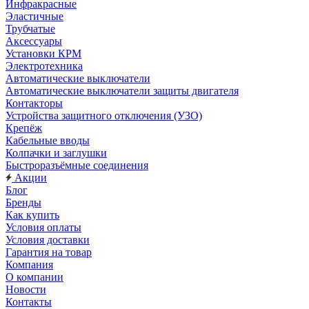
Инфракрасные
Эластичные
Трубчатые
Аксессуары
Установки КРМ
Электротехника
Автоматические выключатели
Автоматические выключатели защиты двигателя
Контакторы
Устройства защитного отключения (УЗО)
Крепёж
Кабельные вводы
Колпачки и заглушки
Быстроразъёмные соединения
Акции
Блог
Бренды
Как купить
Условия оплаты
Условия доставки
Гарантия на товар
Компания
О компании
Новости
Контакты