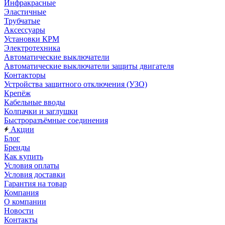
Инфракрасные
Эластичные
Трубчатые
Аксессуары
Установки КРМ
Электротехника
Автоматические выключатели
Автоматические выключатели защиты двигателя
Контакторы
Устройства защитного отключения (УЗО)
Крепёж
Кабельные вводы
Колпачки и заглушки
Быстроразъёмные соединения
Акции
Блог
Бренды
Как купить
Условия оплаты
Условия доставки
Гарантия на товар
Компания
О компании
Новости
Контакты