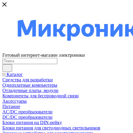
Готовый интернет-магазин электроники
Каталог
Средства для разработки
Одноплатные компьютеры
Отладочные платы, модули
Компоненты для беспроводной связи
Аксессуары
Питание
AC/DC преобразователи
DC/DC преобразователи
Блоки питания на DIN-рейку
Блоки питания для светодиодных светильников