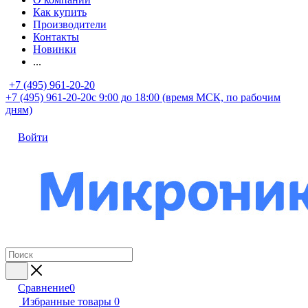
Как купить
Производители
Контакты
Новинки
...
+7 (495) 961-20-20
+7 (495) 961-20-20
с 9:00 до 18:00 (время МСК, по рабочим
дням)
Войти
Сравнение
0
Избранные товары
0