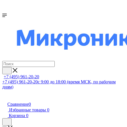
+7 (495) 961-20-20
+7 (495) 961-20-20
с 9:00 до 18:00 (время МСК, по рабочим
дням)
Сравнение
0
Избранные товары
0
Корзина
0