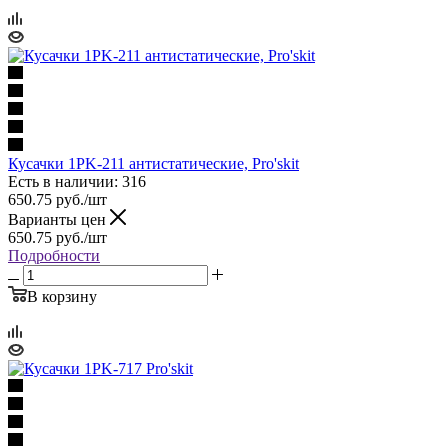
Кусачки 1PK-211 антистатические, Pro'skit
Есть в наличии: 316
650.75
руб.
/шт
Варианты цен
650.75
руб.
/шт
Подробности
В корзину