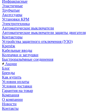
Инфракрасные
Эластичные
Трубчатые
Аксессуары
Установки КРМ
Электротехника
Автоматические выключатели
Автоматические выключатели защиты двигателя
Контакторы
Устройства защитного отключения (УЗО)
Крепёж
Кабельные вводы
Колпачки и заглушки
Быстроразъёмные соединения
Акции
Блог
Бренды
Как купить
Условия оплаты
Условия доставки
Гарантия на товар
Компания
О компании
Новости
Контакты