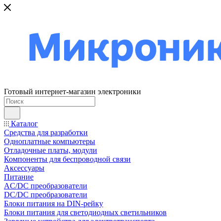
Готовый интернет-магазин электроники
Каталог
Средства для разработки
Одноплатные компьютеры
Отладочные платы, модули
Компоненты для беспроводной связи
Аксессуары
Питание
AC/DC преобразователи
DC/DC преобразователи
Блоки питания на DIN-рейку
Блоки питания для светодиодных светильников