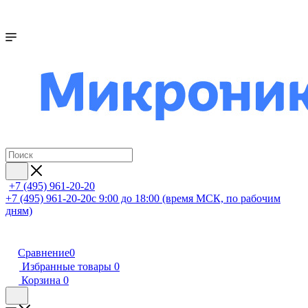
+7 (495) 961-20-20
+7 (495) 961-20-20
с 9:00 до 18:00 (время МСК, по рабочим
дням)
Сравнение
0
Избранные товары
0
Корзина
0