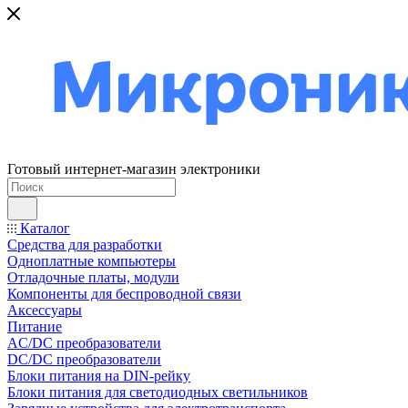
Готовый интернет-магазин электроники
Каталог
Средства для разработки
Одноплатные компьютеры
Отладочные платы, модули
Компоненты для беспроводной связи
Аксессуары
Питание
AC/DC преобразователи
DC/DC преобразователи
Блоки питания на DIN-рейку
Блоки питания для светодиодных светильников