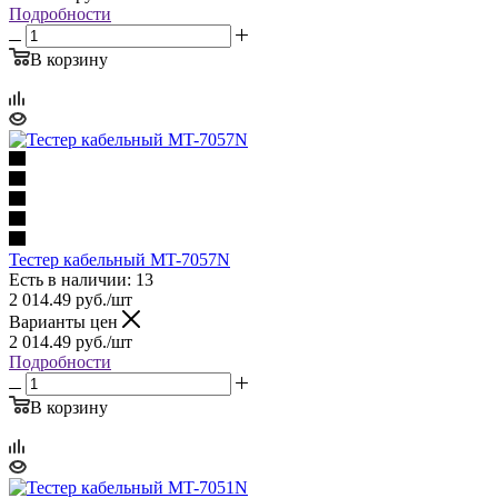
Подробности
В корзину
Тестер кабельный MT-7057N
Есть в наличии: 13
2 014.49
руб.
/шт
Варианты цен
2 014.49
руб.
/шт
Подробности
В корзину