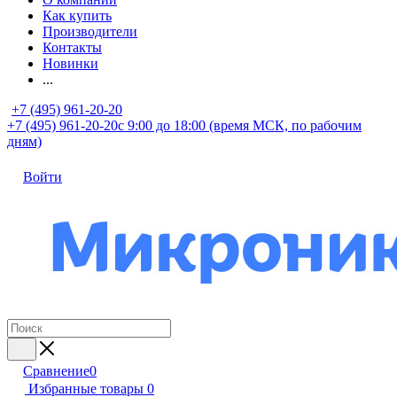
Как купить
Производители
Контакты
Новинки
...
+7 (495) 961-20-20
+7 (495) 961-20-20
с 9:00 до 18:00 (время МСК, по рабочим
дням)
Войти
Сравнение
0
Избранные товары
0