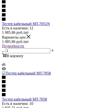
Тестер кабельный MT-7051N
Есть в наличии: 12
1 085.86
руб.
/шт
Варианты цен
1 085.86
руб.
/шт
Подробности
В корзину
Тестер кабельный MT-7058
Есть в наличии: 10
1 835.71
руб.
/шт