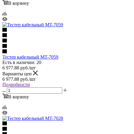
В корзину
Тестер кабельный MT-7059
Есть в наличии: 20
6 977.88
руб.
/шт
Варианты цен
6 977.88
руб.
/шт
Подробности
В корзину