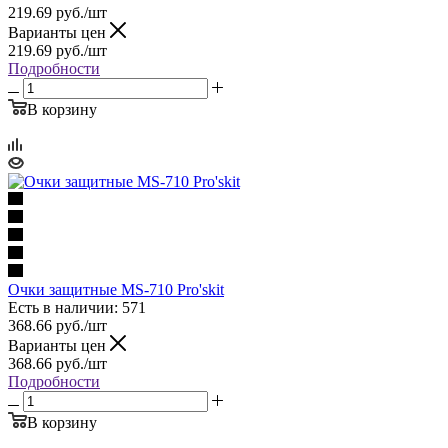
219.69
руб.
/шт
Варианты цен
219.69
руб.
/шт
Подробности
В корзину
Очки защитные MS-710 Pro'skit
Есть в наличии: 571
368.66
руб.
/шт
Варианты цен
368.66
руб.
/шт
Подробности
В корзину