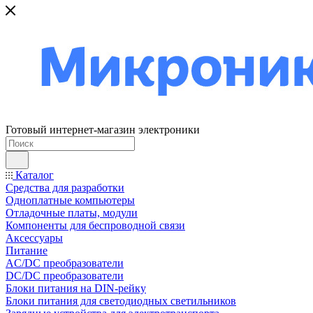
Готовый интернет-магазин электроники
Каталог
Средства для разработки
Одноплатные компьютеры
Отладочные платы, модули
Компоненты для беспроводной связи
Аксессуары
Питание
AC/DC преобразователи
DC/DC преобразователи
Блоки питания на DIN-рейку
Блоки питания для светодиодных светильников