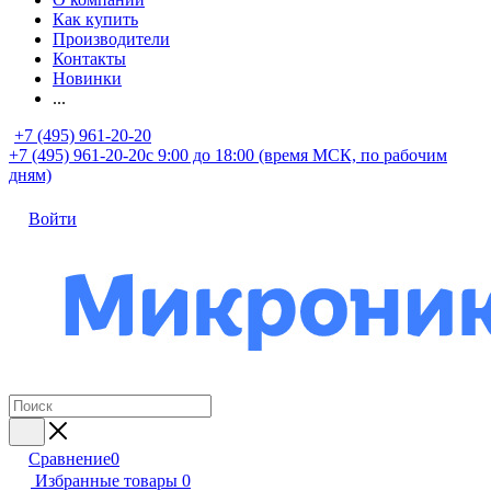
Как купить
Производители
Контакты
Новинки
...
+7 (495) 961-20-20
+7 (495) 961-20-20
с 9:00 до 18:00 (время МСК, по рабочим
дням)
Войти
Сравнение
0
Избранные товары
0