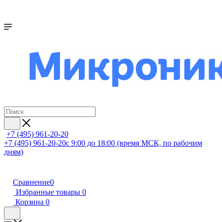
+7 (495) 961-20-20
+7 (495) 961-20-20
с 9:00 до 18:00 (время МСК, по рабочим
дням)
Сравнение
0
Избранные товары
0
Корзина
0