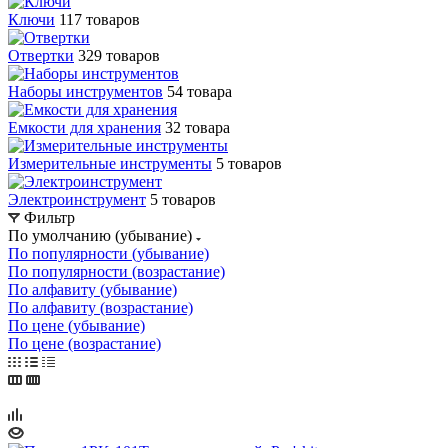
Ключи
117 товаров
Отвертки
329 товаров
Наборы инструментов
54 товара
Емкости для хранения
32 товара
Измерительные инструменты
5 товаров
Электроинструмент
5 товаров
Фильтр
По умолчанию (убывание)
По популярности (убывание)
По популярности (возрастание)
По алфавиту (убывание)
По алфавиту (возрастание)
По цене (убывание)
По цене (возрастание)