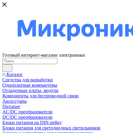
Готовый интернет-магазин электроники
Каталог
Средства для разработки
Одноплатные компьютеры
Отладочные платы, модули
Компоненты для беспроводной связи
Аксессуары
Питание
AC/DC преобразователи
DC/DC преобразователи
Блоки питания на DIN-рейку
Блоки питания для светодиодных светильников