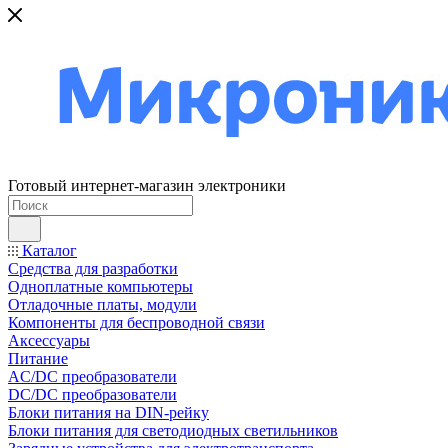
Готовый интернет-магазин электроники
Каталог
Средства для разработки
Одноплатные компьютеры
Отладочные платы, модули
Компоненты для беспроводной связи
Аксессуары
Питание
AC/DC преобразователи
DC/DC преобразователи
Блоки питания на DIN-рейку
Блоки питания для светодиодных светильников