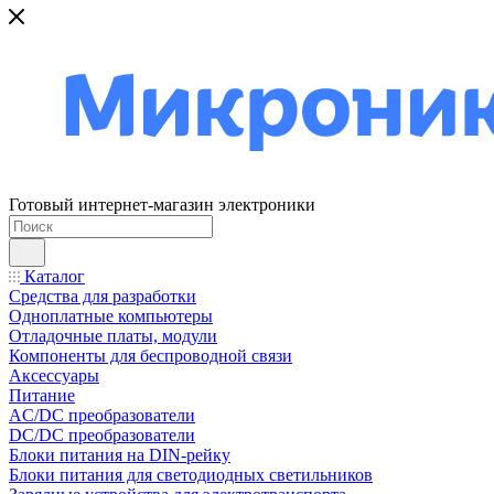
Готовый интернет-магазин электроники
Каталог
Средства для разработки
Одноплатные компьютеры
Отладочные платы, модули
Компоненты для беспроводной связи
Аксессуары
Питание
AC/DC преобразователи
DC/DC преобразователи
Блоки питания на DIN-рейку
Блоки питания для светодиодных светильников