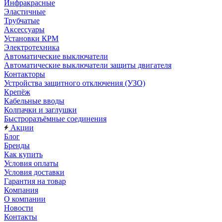
Инфракрасные
Эластичные
Трубчатые
Аксессуары
Установки КРМ
Электротехника
Автоматические выключатели
Автоматические выключатели защиты двигателя
Контакторы
Устройства защитного отключения (УЗО)
Крепёж
Кабельные вводы
Колпачки и заглушки
Быстроразъёмные соединения
Акции
Блог
Бренды
Как купить
Условия оплаты
Условия доставки
Гарантия на товар
Компания
О компании
Новости
Контакты