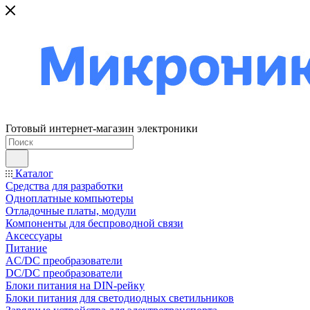
Готовый интернет-магазин электроники
Каталог
Средства для разработки
Одноплатные компьютеры
Отладочные платы, модули
Компоненты для беспроводной связи
Аксессуары
Питание
AC/DC преобразователи
DC/DC преобразователи
Блоки питания на DIN-рейку
Блоки питания для светодиодных светильников