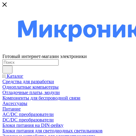
Готовый интернет-магазин электроники
Каталог
Средства для разработки
Одноплатные компьютеры
Отладочные платы, модули
Компоненты для беспроводной связи
Аксессуары
Питание
AC/DC преобразователи
DC/DC преобразователи
Блоки питания на DIN-рейку
Блоки питания для светодиодных светильников