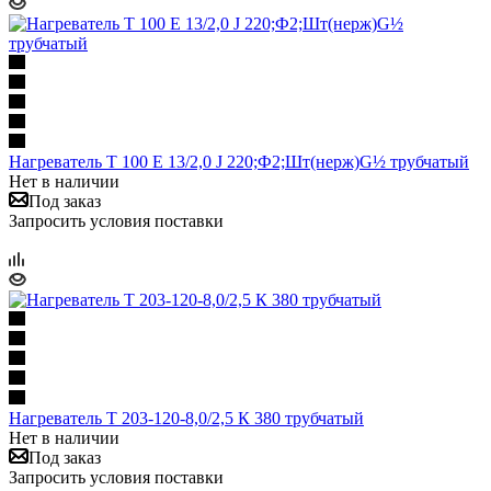
Нагреватель Т 100 Е 13/2,0 J 220;Ф2;Шт(нерж)G½ трубчатый
Нет в наличии
Под заказ
Запросить условия поставки
Нагреватель Т 203-120-8,0/2,5 К 380 трубчатый
Нет в наличии
Под заказ
Запросить условия поставки