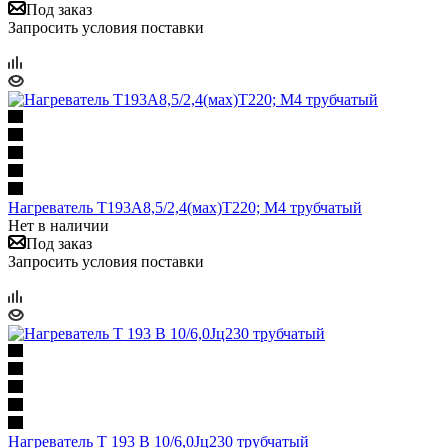
Под заказ
Запросить условия поставки
Нагреватель Т193А8,5/2,4(мах)Т220; М4 трубчатый
Нет в наличии
Под заказ
Запросить условия поставки
Нагреватель Т 193 В 10/6,0Jц230 трубчатый