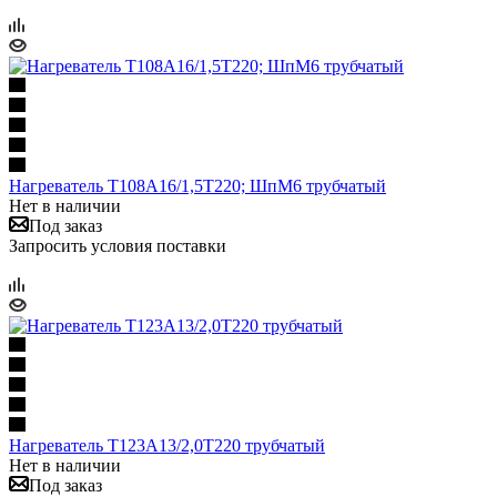
Нагреватель Т108А16/1,5Т220; ШпМ6 трубчатый
Нет в наличии
Под заказ
Запросить условия поставки
Нагреватель Т123А13/2,0Т220 трубчатый
Нет в наличии
Под заказ