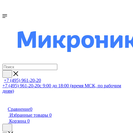
+7 (495) 961-20-20
+7 (495) 961-20-20
с 9:00 до 18:00 (время МСК, по рабочим
дням)
Сравнение
0
Избранные товары
0
Корзина
0