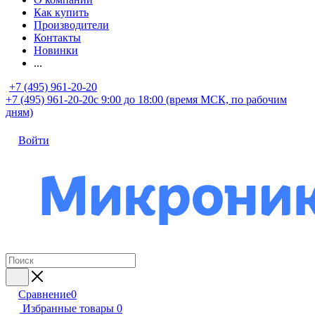
Как купить
Производители
Контакты
Новинки
...
+7 (495) 961-20-20
+7 (495) 961-20-20
с 9:00 до 18:00 (время МСК, по рабочим
дням)
Войти
Сравнение
0
Избранные товары
0