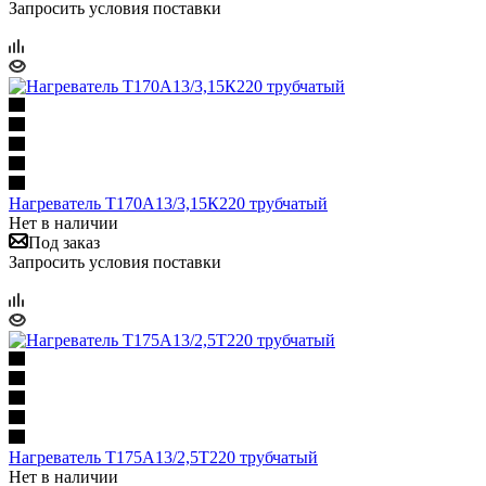
Запросить условия поставки
Нагреватель Т170А13/3,15К220 трубчатый
Нет в наличии
Под заказ
Запросить условия поставки
Нагреватель Т175А13/2,5Т220 трубчатый
Нет в наличии