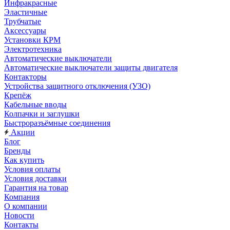
Инфракрасные
Эластичные
Трубчатые
Аксессуары
Установки КРМ
Электротехника
Автоматические выключатели
Автоматические выключатели защиты двигателя
Контакторы
Устройства защитного отключения (УЗО)
Крепёж
Кабельные вводы
Колпачки и заглушки
Быстроразъёмные соединения
Акции
Блог
Бренды
Как купить
Условия оплаты
Условия доставки
Гарантия на товар
Компания
О компании
Новости
Контакты