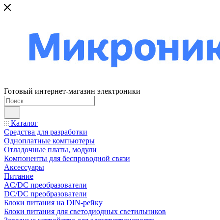
Готовый интернет-магазин электроники
Каталог
Средства для разработки
Одноплатные компьютеры
Отладочные платы, модули
Компоненты для беспроводной связи
Аксессуары
Питание
AC/DC преобразователи
DC/DC преобразователи
Блоки питания на DIN-рейку
Блоки питания для светодиодных светильников