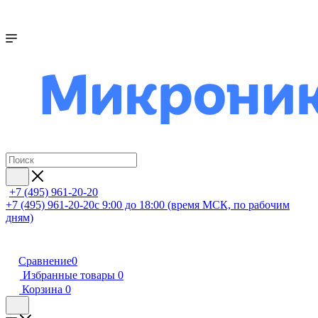
+7 (495) 961-20-20
+7 (495) 961-20-20
с 9:00 до 18:00 (время МСК, по рабочим
дням)
Сравнение
0
Избранные товары
0
Корзина
0