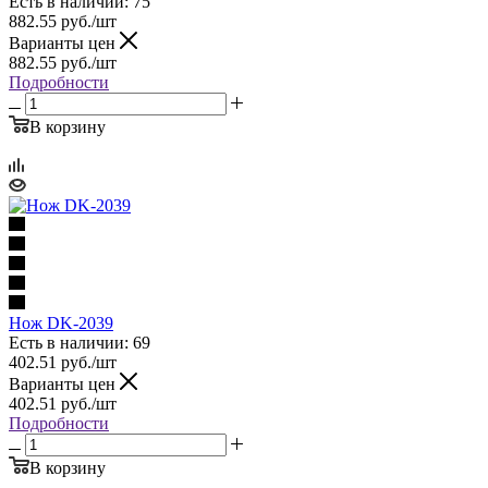
Есть в наличии: 75
882.55
руб.
/шт
Варианты цен
882.55
руб.
/шт
Подробности
В корзину
Нож DK-2039
Есть в наличии: 69
402.51
руб.
/шт
Варианты цен
402.51
руб.
/шт
Подробности
В корзину