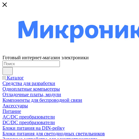
Готовый интернет-магазин электроники
Каталог
Средства для разработки
Одноплатные компьютеры
Отладочные платы, модули
Компоненты для беспроводной связи
Аксессуары
Питание
AC/DC преобразователи
DC/DC преобразователи
Блоки питания на DIN-рейку
Блоки питания для светодиодных светильников