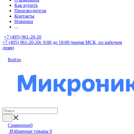
Как купить
Производители
Контакты
Новинки
...
+7 (495) 961-20-20
+7 (495) 961-20-20
с 9:00 до 18:00 (время МСК, по рабочим
дням)
Войти
Сравнение
0
Избранные товары
0