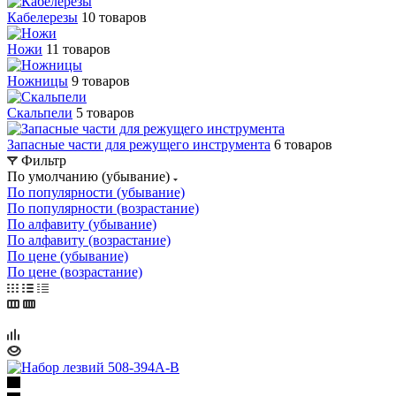
Кабелерезы
10 товаров
Ножи
11 товаров
Ножницы
9 товаров
Скальпели
5 товаров
Запасные части для режущего инструмента
6 товаров
Фильтр
По умолчанию (убывание)
По популярности (убывание)
По популярности (возрастание)
По алфавиту (убывание)
По алфавиту (возрастание)
По цене (убывание)
По цене (возрастание)