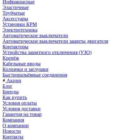
Инфракрасные
Эластичные
Трубчатые
Аксессуары
Установки КРМ
Электротехника
Автоматические выключатели
Автоматические выключатели защиты двигателя
Контакторы
Устройства защитного отключения (УЗО)
Крепёж
Кабельные вводы
Колпачки и заглушки
Быстроразъёмные соединения
Акции
Блог
Бренды
Как купить
Условия оплаты
Условия доставки
Гарантия на товар
Компания
О компании
Новости
Контакты