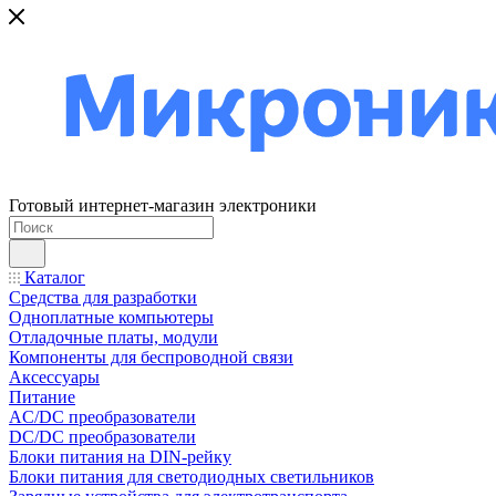
Готовый интернет-магазин электроники
Каталог
Средства для разработки
Одноплатные компьютеры
Отладочные платы, модули
Компоненты для беспроводной связи
Аксессуары
Питание
AC/DC преобразователи
DC/DC преобразователи
Блоки питания на DIN-рейку
Блоки питания для светодиодных светильников