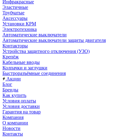
Инфракрасные
Эластичные
Трубчатые
Аксессуары
Установки КРМ
Электротехника
Автоматические выключатели
Автоматические выключатели защиты двигателя
Контакторы
Устройства защитного отключения (УЗО)
Крепёж
Кабельные вводы
Колпачки и заглушки
Быстроразъёмные соединения
Акции
Блог
Бренды
Как купить
Условия оплаты
Условия доставки
Гарантия на товар
Компания
О компании
Новости
Контакты