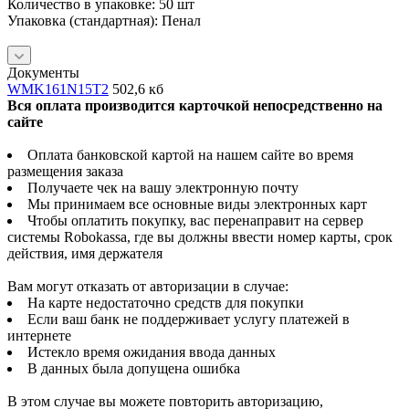
Количество в упаковке: 50 шт
Упаковка (стандартная): Пенал
Документы
WMK161N15T2
502,6 кб
Вся оплата производится карточкой непосредственно на
сайте
Оплата банковской картой на нашем сайте во время
размещения заказа
Получаете чек на вашу электронную почту
Мы принимаем все основные виды электронных карт
Чтобы оплатить покупку, вас перенаправит на сервер
системы Robokassa, где вы должны ввести номер карты, срок
действия, имя держателя
Вам могут отказать от авторизации в случае:
На карте недостаточно средств для покупки
Если ваш банк не поддерживает услугу платежей в
интернете
Истекло время ожидания ввода данных
В данных была допущена ошибка
В этом случае вы можете повторить авторизацию,