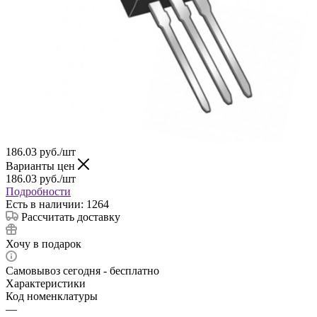
186.03
руб.
/шт
Варианты цен
186.03
руб.
/шт
Подробности
Есть в наличии: 1264
Рассчитать доставку
Хочу в подарок
Самовывоз сегодня - бесплатно
Характеристики
Код номенклатуры
—