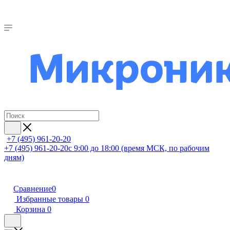
+7 (495) 961-20-20
+7 (495) 961-20-20
с 9:00 до 18:00 (время МСК, по рабочим
дням)
Сравнение
0
Избранные товары
0
Корзина
0