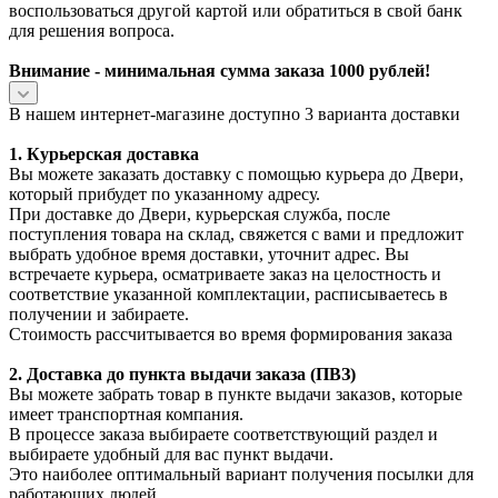
воспользоваться другой картой или обратиться в свой банк
для решения вопроса.
Внимание - минимальная сумма заказа 1000 рублей!
В нашем интернет-магазине доступно 3 варианта доставки
1. Курьерская доставка
Вы можете заказать доставку с помощью курьера до Двери,
который прибудет по указанному адресу.
При доставке до Двери, курьерская служба, после
поступления товара на склад, свяжется с вами и предложит
выбрать удобное время доставки, уточнит адрес. Вы
встречаете курьера, осматриваете заказ на целостность и
соответствие указанной комплектации, расписываетесь в
получении и забираете.
Стоимость рассчитывается во время формирования заказа
2. Доставка до пункта выдачи заказа (ПВЗ)
Вы можете забрать товар в пункте выдачи заказов, которые
имеет транспортная компания.
В процессе заказа выбираете соответствующий раздел и
выбираете удобный для вас пункт выдачи.
Это наиболее оптимальный вариант получения посылки для
работающих людей.