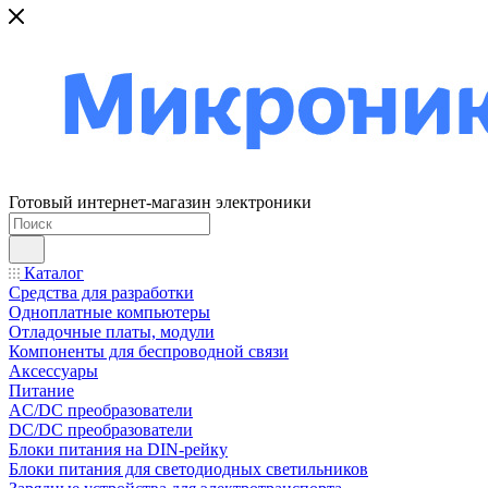
Готовый интернет-магазин электроники
Каталог
Средства для разработки
Одноплатные компьютеры
Отладочные платы, модули
Компоненты для беспроводной связи
Аксессуары
Питание
AC/DC преобразователи
DC/DC преобразователи
Блоки питания на DIN-рейку
Блоки питания для светодиодных светильников