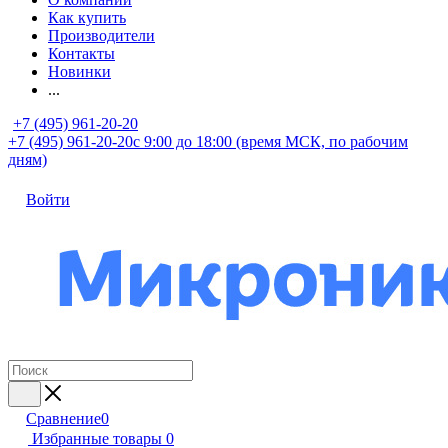
Как купить
Производители
Контакты
Новинки
...
+7 (495) 961-20-20
+7 (495) 961-20-20
с 9:00 до 18:00 (время МСК, по рабочим
дням)
Войти
Сравнение
0
Избранные товары
0