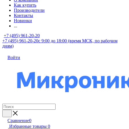
Как купить
Производители
Контакты
Новинки
...
+7 (495) 961-20-20
+7 (495) 961-20-20
с 9:00 до 18:00 (время МСК, по рабочим
дням)
Войти
Сравнение
0
Избранные товары
0