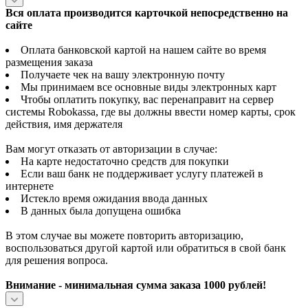
Вся оплата производится карточкой непосредственно на
сайте
Оплата банковской картой на нашем сайте во время
размещения заказа
Получаете чек на вашу электронную почту
Мы принимаем все основные виды электронных карт
Чтобы оплатить покупку, вас перенаправит на сервер
системы Robokassa, где вы должны ввести номер карты, срок
действия, имя держателя
Вам могут отказать от авторизации в случае:
На карте недостаточно средств для покупки
Если ваш банк не поддерживает услугу платежей в
интернете
Истекло время ожидания ввода данных
В данных была допущена ошибка
В этом случае вы можете повторить авторизацию,
воспользоваться другой картой или обратиться в свой банк
для решения вопроса.
Внимание - минимальная сумма заказа 1000 рублей!