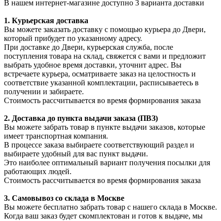
В нашем интернет-магазине доступно 3 варианта доставки
1. Курьерская доставка
Вы можете заказать доставку с помощью курьера до Двери,
который прибудет по указанному адресу.
При доставке до Двери, курьерская служба, после
поступления товара на склад, свяжется с вами и предложит
выбрать удобное время доставки, уточнит адрес. Вы
встречаете курьера, осматриваете заказ на целостность и
соответствие указанной комплектации, расписываетесь в
получении и забираете.
Стоимость рассчитывается во время формирования заказа
2. Доставка до пункта выдачи заказа (ПВЗ)
Вы можете забрать товар в пункте выдачи заказов, которые
имеет транспортная компания.
В процессе заказа выбираете соответствующий раздел и
выбираете удобный для вас пункт выдачи.
Это наиболее оптимальный вариант получения посылки для
работающих людей.
Стоимость рассчитывается во время формирования заказа
3. С
амовывоз
со склада в Москве
Вы можете бесплатно забрать товар с нашего склада в Москве.
Когда ваш заказ будет скомплектован и готов к выдаче, мы