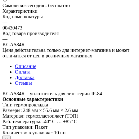
Самовывоз сегодня - бесплатно
Характеристики
Код номенклатуры
—
00430473
Код товара производителя
—
KGAS84R
Цена действительна только для интернет-магазина и может
отличаться от цен в розничных магазинах
Описание
Оплата
Доставка
Отзывы
KGAS84R – уплотнитель для линз серии IP-84
Основные характеристики
Тип: гермопрокладка
Размеры: 248 мм × 55.6 мм × 2.6 мм
Материал: термоэластопласт (ТЭП)
Раб. температуры: -40° С … +85° С
Тип упаковки: Пакет
Количество в упаковке: 10 шт