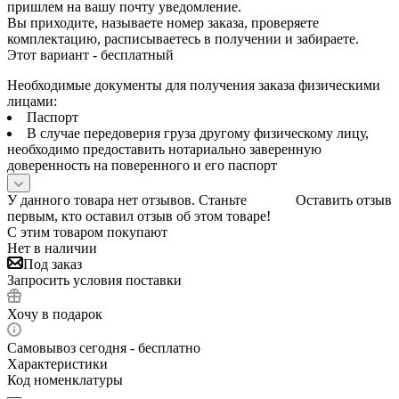
пришлем на вашу почту уведомление.
Вы приходите, называете номер заказа, проверяете
комплектацию, расписываетесь в получении и забираете.
Этот вариант - бесплатный
Необходимые документы для получения заказа физическими
лицами:
Паспорт
В случае передоверия груза другому физическому лицу,
необходимо предоставить нотариально заверенную
доверенность на поверенного и его паспорт
У данного товара нет отзывов. Станьте
Оставить отзыв
первым, кто оставил отзыв об этом товаре!
С этим товаром покупают
Нет в наличии
Под заказ
Запросить условия поставки
Хочу в подарок
Самовывоз сегодня - бесплатно
Характеристики
Код номенклатуры
—