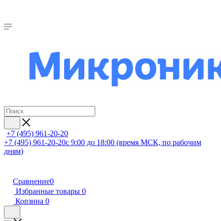
+7 (495) 961-20-20
+7 (495) 961-20-20
с 9:00 до 18:00 (время МСК, по рабочим
дням)
Сравнение
0
Избранные товары
0
Корзина
0