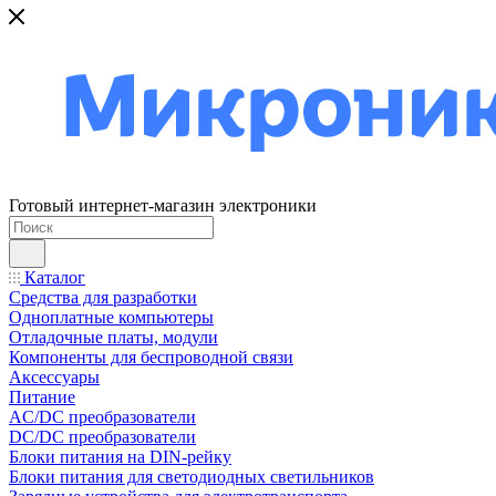
Готовый интернет-магазин электроники
Каталог
Средства для разработки
Одноплатные компьютеры
Отладочные платы, модули
Компоненты для беспроводной связи
Аксессуары
Питание
AC/DC преобразователи
DC/DC преобразователи
Блоки питания на DIN-рейку
Блоки питания для светодиодных светильников