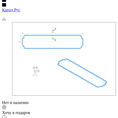
Катод Рус
Нет в наличии
Хочу в подарок