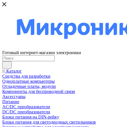
Готовый интернет-магазин электроники
Каталог
Средства для разработки
Одноплатные компьютеры
Отладочные платы, модули
Компоненты для беспроводной связи
Аксессуары
Питание
AC/DC преобразователи
DC/DC преобразователи
Блоки питания на DIN-рейку
Блоки питания для светодиодных светильников