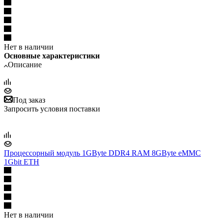
Нет в наличии
Основные характеристики
Описание
Под заказ
Запросить условия поставки
Процессорный модуль 1GByte DDR4 RAM 8GByte eMMC
1Gbit ETH
Нет в наличии