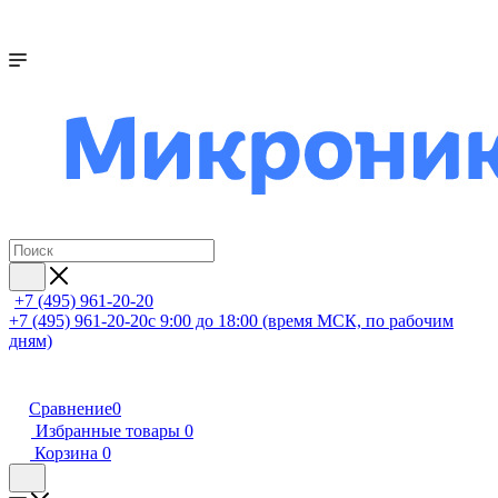
+7 (495) 961-20-20
+7 (495) 961-20-20
с 9:00 до 18:00 (время МСК, по рабочим
дням)
Сравнение
0
Избранные товары
0
Корзина
0