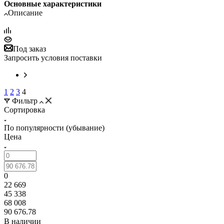
Основные характеристики
Описание
Под заказ
Запросить условия поставки
1
2
3
4
Фильтр
Сортировка
По популярности (убывание)
Цена
0
22 669
45 338
68 008
90 676.78
В наличии