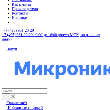
Как купить
Производители
Контакты
Новинки
...
+7 (495) 961-20-20
+7 (495) 961-20-20
с 9:00 до 18:00 (время МСК, по рабочим
дням)
Войти
Сравнение
0
Избранные товары
0