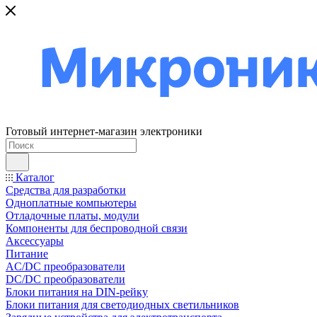
Готовый интернет-магазин электроники
Каталог
Средства для разработки
Одноплатные компьютеры
Отладочные платы, модули
Компоненты для беспроводной связи
Аксессуары
Питание
AC/DC преобразователи
DC/DC преобразователи
Блоки питания на DIN-рейку
Блоки питания для светодиодных светильников