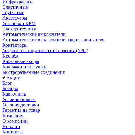
Инфракрасные
Эластичные
Трубчатые
Аксессуары
Установки КРМ
Электротехника
Автоматические выключатели
Автоматические выключатели защиты двигателя
Контакторы
Устройства защитного отключения (УЗО)
Крепёж
Кабельные вводы
Колпачки и заглушки
Быстроразъёмные соединения
Акции
Блог
Бренды
Как купить
Условия оплаты
Условия доставки
Гарантия на товар
Компания
О компании
Новости
Контакты