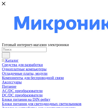
Готовый интернет-магазин электроники
Каталог
Средства для разработки
Одноплатные компьютеры
Отладочные платы, модули
Компоненты для беспроводной связи
Аксессуары
Питание
AC/DC преобразователи
DC/DC преобразователи
Блоки питания на DIN-рейку
Блоки питания для светодиодных светильников