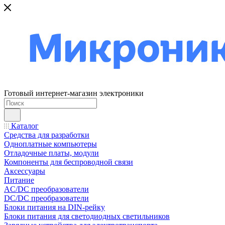
Готовый интернет-магазин электроники
Каталог
Средства для разработки
Одноплатные компьютеры
Отладочные платы, модули
Компоненты для беспроводной связи
Аксессуары
Питание
AC/DC преобразователи
DC/DC преобразователи
Блоки питания на DIN-рейку
Блоки питания для светодиодных светильников