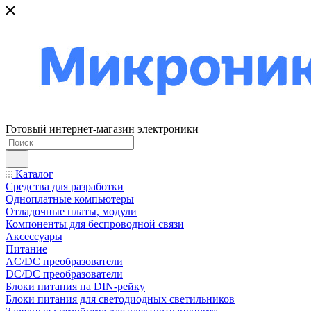
Готовый интернет-магазин электроники
Каталог
Средства для разработки
Одноплатные компьютеры
Отладочные платы, модули
Компоненты для беспроводной связи
Аксессуары
Питание
AC/DC преобразователи
DC/DC преобразователи
Блоки питания на DIN-рейку
Блоки питания для светодиодных светильников