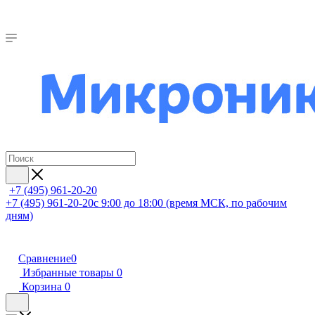
+7 (495) 961-20-20
+7 (495) 961-20-20
с 9:00 до 18:00 (время МСК, по рабочим
дням)
Сравнение
0
Избранные товары
0
Корзина
0