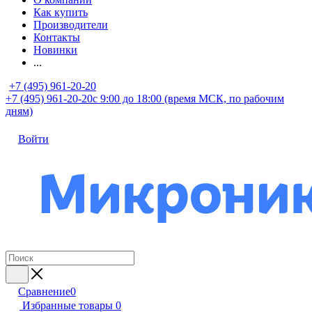
Как купить
Производители
Контакты
Новинки
...
+7 (495) 961-20-20
+7 (495) 961-20-20
с 9:00 до 18:00 (время МСК, по рабочим
дням)
Войти
Сравнение
0
Избранные товары
0