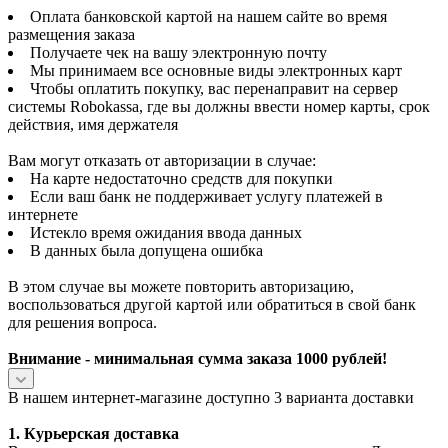
Оплата банковской картой на нашем сайте во время
размещения заказа
Получаете чек на вашу электронную почту
Мы принимаем все основные виды электронных карт
Чтобы оплатить покупку, вас перенаправит на сервер
системы Robokassa, где вы должны ввести номер карты, срок
действия, имя держателя
Вам могут отказать от авторизации в случае:
На карте недостаточно средств для покупки
Если ваш банк не поддерживает услугу платежей в
интернете
Истекло время ожидания ввода данных
В данных была допущена ошибка
В этом случае вы можете повторить авторизацию,
воспользоваться другой картой или обратиться в свой банк
для решения вопроса.
Внимание - минимальная сумма заказа 1000 рублей!
В нашем интернет-магазине доступно 3 варианта доставки
1. Курьерская доставка