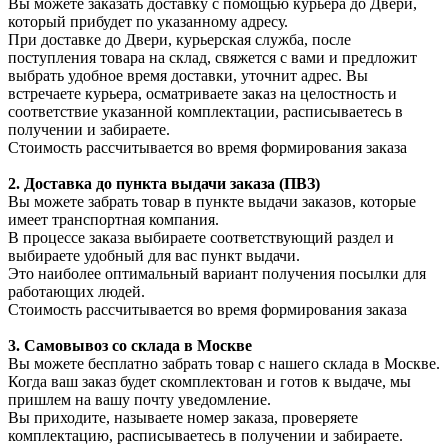
Вы можете заказать доставку с помощью курьера до Двери,
который прибудет по указанному адресу.
При доставке до Двери, курьерская служба, после
поступления товара на склад, свяжется с вами и предложит
выбрать удобное время доставки, уточнит адрес. Вы
встречаете курьера, осматриваете заказ на целостность и
соответствие указанной комплектации, расписываетесь в
получении и забираете.
Стоимость рассчитывается во время формирования заказа
2. Доставка до пункта выдачи заказа (ПВЗ)
Вы можете забрать товар в пункте выдачи заказов, которые
имеет транспортная компания.
В процессе заказа выбираете соответствующий раздел и
выбираете удобный для вас пункт выдачи.
Это наиболее оптимальный вариант получения посылки для
работающих людей.
Стоимость рассчитывается во время формирования заказа
3. С
амовывоз
со склада в Москве
Вы можете бесплатно забрать товар с нашего склада в Москве.
Когда ваш заказ будет скомплектован и готов к выдаче, мы
пришлем на вашу почту уведомление.
Вы приходите, называете номер заказа, проверяете
комплектацию, расписываетесь в получении и забираете.