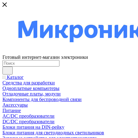
Готовый интернет-магазин электроники
Каталог
Средства для разработки
Одноплатные компьютеры
Отладочные платы, модули
Компоненты для беспроводной связи
Аксессуары
Питание
AC/DC преобразователи
DC/DC преобразователи
Блоки питания на DIN-рейку
Блоки питания для светодиодных светильников