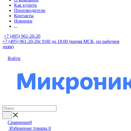
Как купить
Производители
Контакты
Новинки
...
+7 (495) 961-20-20
+7 (495) 961-20-20
с 9:00 до 18:00 (время МСК, по рабочим
дням)
Войти
Сравнение
0
Избранные товары
0