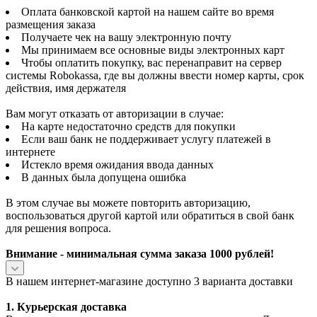
Оплата банковской картой на нашем сайте во время
размещения заказа
Получаете чек на вашу электронную почту
Мы принимаем все основные виды электронных карт
Чтобы оплатить покупку, вас перенаправит на сервер
системы Robokassa, где вы должны ввести номер карты, срок
действия, имя держателя
Вам могут отказать от авторизации в случае:
На карте недостаточно средств для покупки
Если ваш банк не поддерживает услугу платежей в
интернете
Истекло время ожидания ввода данных
В данных была допущена ошибка
В этом случае вы можете повторить авторизацию,
воспользоваться другой картой или обратиться в свой банк
для решения вопроса.
Внимание - минимальная сумма заказа 1000 рублей!
В нашем интернет-магазине доступно 3 варианта доставки
1. Курьерская доставка