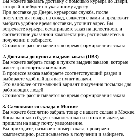
Вы можете заказать доставку с помощью курьера до Двери,
который прибудет по указанному адресу.
При доставке до Двери, курьерская служба, после
поступления товара на склад, свяжется с вами и предложит
выбрать удобное время доставки, уточнит адрес. Вы
встречаете курьера, осматриваете заказ на целостность и
соответствие указанной комплектации, расписываетесь в
получении и забираете.
Стоимость рассчитывается во время формирования заказа
2. Доставка до пункта выдачи заказа (ПВЗ)
Вы можете забрать товар в пункте выдачи заказов, которые
имеет транспортная компания.
В процессе заказа выбираете соответствующий раздел и
выбираете удобный для вас пункт выдачи.
Это наиболее оптимальный вариант получения посылки для
работающих людей.
Стоимость рассчитывается во время формирования заказа
3. С
амовывоз
со склада в Москве
Вы можете бесплатно забрать товар с нашего склада в Москве.
Когда ваш заказ будет скомплектован и готов к выдаче, мы
пришлем на вашу почту уведомление.
Вы приходите, называете номер заказа, проверяете
комплектацию, расписываетесь в получении и забираете.