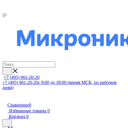
+7 (495) 961-20-20
+7 (495) 961-20-20
с 9:00 до 18:00 (время МСК, по рабочим
дням)
Сравнение
0
Избранные товары
0
Корзина
0