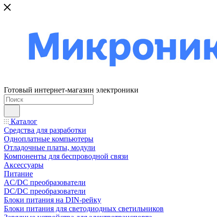
Готовый интернет-магазин электроники
Каталог
Средства для разработки
Одноплатные компьютеры
Отладочные платы, модули
Компоненты для беспроводной связи
Аксессуары
Питание
AC/DC преобразователи
DC/DC преобразователи
Блоки питания на DIN-рейку
Блоки питания для светодиодных светильников