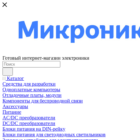
Готовый интернет-магазин электроники
Каталог
Средства для разработки
Одноплатные компьютеры
Отладочные платы, модули
Компоненты для беспроводной связи
Аксессуары
Питание
AC/DC преобразователи
DC/DC преобразователи
Блоки питания на DIN-рейку
Блоки питания для светодиодных светильников