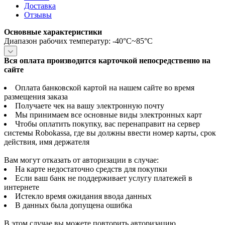
Доставка
Отзывы
Основные характеристики
Диапазон рабочих температур: -40°C~85°C
Вся оплата производится карточкой непосредственно на
сайте
Оплата банковской картой на нашем сайте во время
размещения заказа
Получаете чек на вашу электронную почту
Мы принимаем все основные виды электронных карт
Чтобы оплатить покупку, вас перенаправит на сервер
системы Robokassa, где вы должны ввести номер карты, срок
действия, имя держателя
Вам могут отказать от авторизации в случае:
На карте недостаточно средств для покупки
Если ваш банк не поддерживает услугу платежей в
интернете
Истекло время ожидания ввода данных
В данных была допущена ошибка
В этом случае вы можете повторить авторизацию,