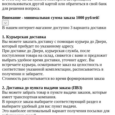
воспользоваться другой картой или обратиться в свой банк
для решения вопроса.
Внимание - минимальная сумма заказа 1000 рублей!
В нашем интернет-магазине доступно 3 варианта доставки
1. Курьерская доставка
Вы можете заказать доставку с помощью курьера до Двери,
который прибудет по указанному адресу.
При доставке до Двери, курьерская служба, после
поступления товара на склад, свяжется с вами и предложит
выбрать удобное время доставки, уточнит адрес. Вы
встречаете курьера, осматриваете заказ на целостность и
соответствие указанной комплектации, расписываетесь в
получении и забираете.
Стоимость рассчитывается во время формирования заказа
2. Доставка до пункта выдачи заказа (ПВЗ)
Вы можете забрать товар в пункте выдачи заказов, которые
имеет транспортная компания.
В процессе заказа выбираете соответствующий раздел и
выбираете удобный для вас пункт выдачи.
Это наиболее оптимальный вариант получения посылки для