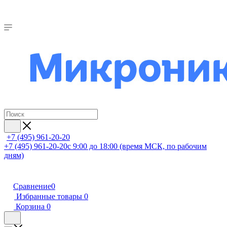
+7 (495) 961-20-20
+7 (495) 961-20-20
с 9:00 до 18:00 (время МСК, по рабочим
дням)
Сравнение
0
Избранные товары
0
Корзина
0