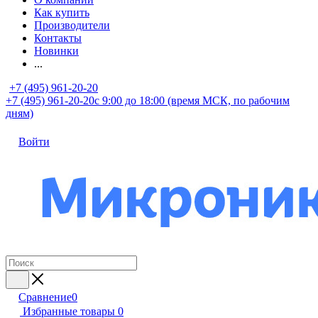
Как купить
Производители
Контакты
Новинки
...
+7 (495) 961-20-20
+7 (495) 961-20-20
с 9:00 до 18:00 (время МСК, по рабочим
дням)
Войти
Сравнение
0
Избранные товары
0