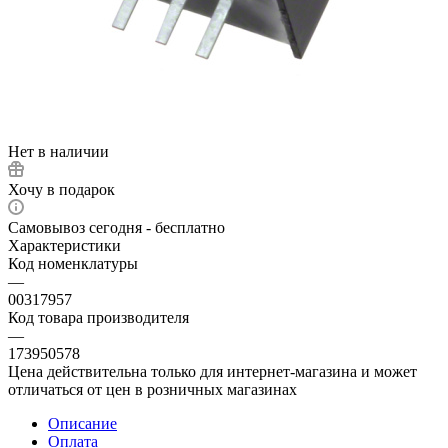
Нет в наличии
Хочу в подарок
Самовывоз сегодня - бесплатно
Характеристики
Код номенклатуры
—
00317957
Код товара производителя
—
173950578
Цена действительна только для интернет-магазина и может
отличаться от цен в розничных магазинах
Описание
Оплата