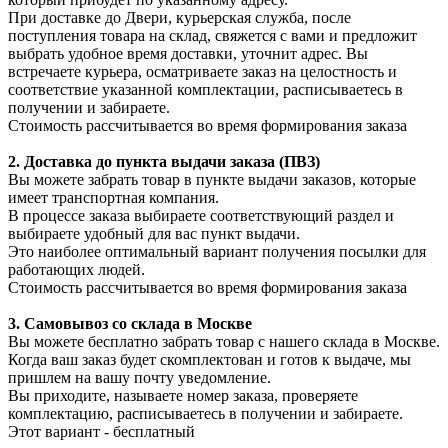
При доставке до Двери, курьерская служба, после
поступления товара на склад, свяжется с вами и предложит
выбрать удобное время доставки, уточнит адрес. Вы
встречаете курьера, осматриваете заказ на целостность и
соответствие указанной комплектации, расписываетесь в
получении и забираете.
Стоимость рассчитывается во время формирования заказа
2. Доставка до пункта выдачи заказа (ПВЗ)
Вы можете забрать товар в пункте выдачи заказов, которые
имеет транспортная компания.
В процессе заказа выбираете соответствующий раздел и
выбираете удобный для вас пункт выдачи.
Это наиболее оптимальный вариант получения посылки для
работающих людей.
Стоимость рассчитывается во время формирования заказа
3. С
амовывоз
со склада в Москве
Вы можете бесплатно забрать товар с нашего склада в Москве.
Когда ваш заказ будет скомплектован и готов к выдаче, мы
пришлем на вашу почту уведомление.
Вы приходите, называете номер заказа, проверяете
комплектацию, расписываетесь в получении и забираете.
Этот вариант - бесплатный