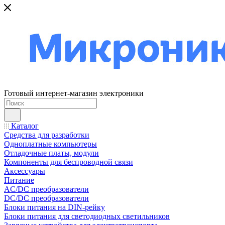
Готовый интернет-магазин электроники
Каталог
Средства для разработки
Одноплатные компьютеры
Отладочные платы, модули
Компоненты для беспроводной связи
Аксессуары
Питание
AC/DC преобразователи
DC/DC преобразователи
Блоки питания на DIN-рейку
Блоки питания для светодиодных светильников