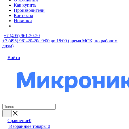
Как купить
Производители
Контакты
Новинки
...
+7 (495) 961-20-20
+7 (495) 961-20-20
с 9:00 до 18:00 (время МСК, по рабочим
дням)
Войти
Сравнение
0
Избранные товары
0