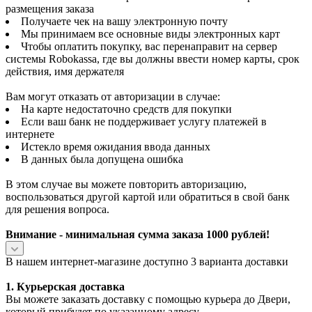
размещения заказа
Получаете чек на вашу электронную почту
Мы принимаем все основные виды электронных карт
Чтобы оплатить покупку, вас перенаправит на сервер
системы Robokassa, где вы должны ввести номер карты, срок
действия, имя держателя
Вам могут отказать от авторизации в случае:
На карте недостаточно средств для покупки
Если ваш банк не поддерживает услугу платежей в
интернете
Истекло время ожидания ввода данных
В данных была допущена ошибка
В этом случае вы можете повторить авторизацию,
воспользоваться другой картой или обратиться в свой банк
для решения вопроса.
Внимание - минимальная сумма заказа 1000 рублей!
В нашем интернет-магазине доступно 3 варианта доставки
1. Курьерская доставка
Вы можете заказать доставку с помощью курьера до Двери,
который прибудет по указанному адресу.