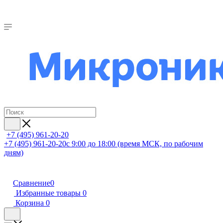
+7 (495) 961-20-20
+7 (495) 961-20-20
с 9:00 до 18:00 (время МСК, по рабочим
дням)
Сравнение
0
Избранные товары
0
Корзина
0