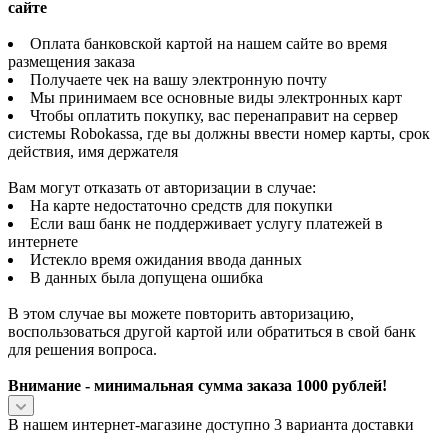
сайте
Оплата банковской картой на нашем сайте во время
размещения заказа
Получаете чек на вашу электронную почту
Мы принимаем все основные виды электронных карт
Чтобы оплатить покупку, вас перенаправит на сервер
системы Robokassa, где вы должны ввести номер карты, срок
действия, имя держателя
Вам могут отказать от авторизации в случае:
На карте недостаточно средств для покупки
Если ваш банк не поддерживает услугу платежей в
интернете
Истекло время ожидания ввода данных
В данных была допущена ошибка
В этом случае вы можете повторить авторизацию,
воспользоваться другой картой или обратиться в свой банк
для решения вопроса.
Внимание - минимальная сумма заказа 1000 рублей!
В нашем интернет-магазине доступно 3 варианта доставки