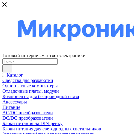
Готовый интернет-магазин электроники
Каталог
Средства для разработки
Одноплатные компьютеры
Отладочные платы, модули
Компоненты для беспроводной связи
Аксессуары
Питание
AC/DC преобразователи
DC/DC преобразователи
Блоки питания на DIN-рейку
Блоки питания для светодиодных светильников