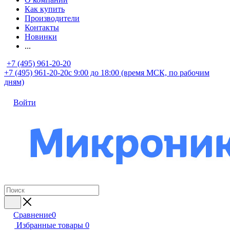
Как купить
Производители
Контакты
Новинки
...
+7 (495) 961-20-20
+7 (495) 961-20-20
с 9:00 до 18:00 (время МСК, по рабочим
дням)
Войти
Сравнение
0
Избранные товары
0