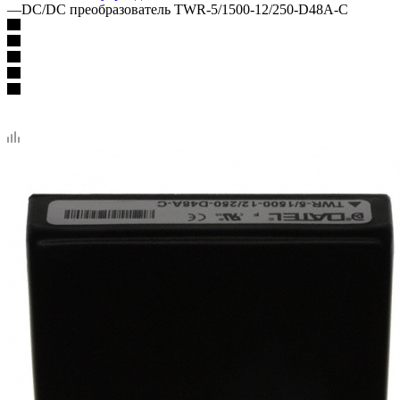
—
DC/DC преобразователь TWR-5/1500-12/250-D48A-C