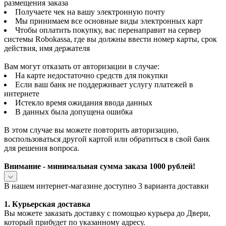
размещения заказа
Получаете чек на вашу электронную почту
Мы принимаем все основные виды электронных карт
Чтобы оплатить покупку, вас перенаправит на сервер
системы Robokassa, где вы должны ввести номер карты, срок
действия, имя держателя
Вам могут отказать от авторизации в случае:
На карте недостаточно средств для покупки
Если ваш банк не поддерживает услугу платежей в
интернете
Истекло время ожидания ввода данных
В данных была допущена ошибка
В этом случае вы можете повторить авторизацию,
воспользоваться другой картой или обратиться в свой банк
для решения вопроса.
Внимание - минимальная сумма заказа 1000 рублей!
В нашем интернет-магазине доступно 3 варианта доставки
1. Курьерская доставка
Вы можете заказать доставку с помощью курьера до Двери,
который прибудет по указанному адресу.