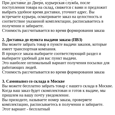
При доставке до Двери, курьерская служба, после
поступления товара на склад, свяжется с вами и предложит
выбрать удобное время доставки, уточнит адрес. Вы
встречаете курьера, осматриваете заказ на целостность и
соответствие указанной комплектации, расписываетесь в
получении и забираете.
Стоимость рассчитывается во время формирования заказа
2. Доставка до пункта выдачи заказа (ПВЗ)
Вы можете забрать товар в пункте выдачи заказов, которые
имеет транспортная компания.
В процессе заказа выбираете соответствующий раздел и
выбираете удобный для вас пункт выдачи.
Это наиболее оптимальный вариант получения посылки для
работающих людей.
Стоимость рассчитывается во время формирования заказа
3. С
амовывоз
со склада в Москве
Вы можете бесплатно забрать товар с нашего склада в Москве.
Когда ваш заказ будет скомплектован и готов к выдаче, мы
пришлем на вашу почту уведомление.
Вы приходите, называете номер заказа, проверяете
комплектацию, расписываетесь в получении и забираете.
Этот вариант - бесплатный