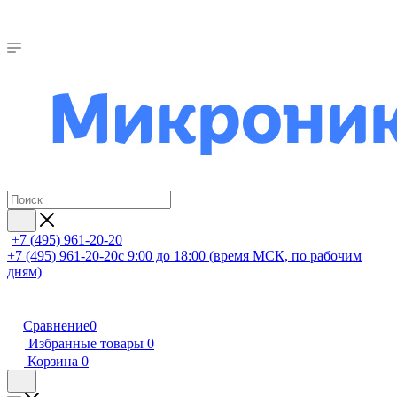
+7 (495) 961-20-20
+7 (495) 961-20-20
с 9:00 до 18:00 (время МСК, по рабочим
дням)
Сравнение
0
Избранные товары
0
Корзина
0