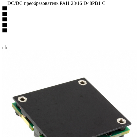
—
DC/DC преобразователь PAH-28/16-D48PB1-C