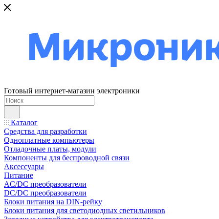
Готовый интернет-магазин электроники
Каталог
Средства для разработки
Одноплатные компьютеры
Отладочные платы, модули
Компоненты для беспроводной связи
Аксессуары
Питание
AC/DC преобразователи
DC/DC преобразователи
Блоки питания на DIN-рейку
Блоки питания для светодиодных светильников