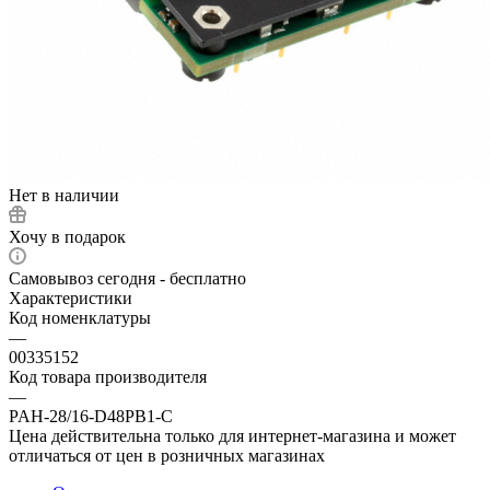
Нет в наличии
Хочу в подарок
Самовывоз сегодня - бесплатно
Характеристики
Код номенклатуры
—
00335152
Код товара производителя
—
PAH-28/16-D48PB1-C
Цена действительна только для интернет-магазина и может
отличаться от цен в розничных магазинах