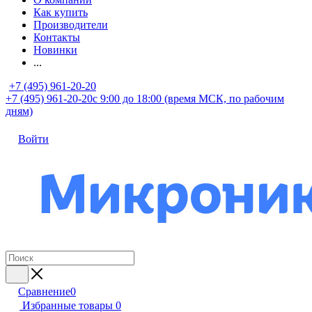
Как купить
Производители
Контакты
Новинки
...
+7 (495) 961-20-20
+7 (495) 961-20-20
с 9:00 до 18:00 (время МСК, по рабочим
дням)
Войти
Сравнение
0
Избранные товары
0