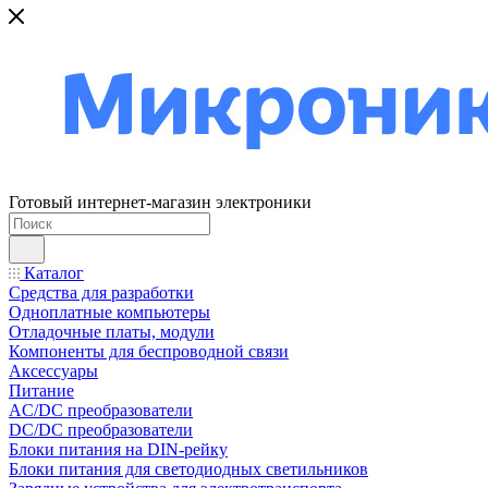
Готовый интернет-магазин электроники
Каталог
Средства для разработки
Одноплатные компьютеры
Отладочные платы, модули
Компоненты для беспроводной связи
Аксессуары
Питание
AC/DC преобразователи
DC/DC преобразователи
Блоки питания на DIN-рейку
Блоки питания для светодиодных светильников