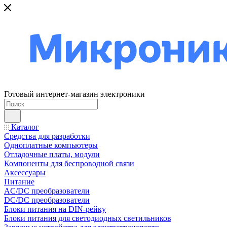
Готовый интернет-магазин электроники
Каталог
Средства для разработки
Одноплатные компьютеры
Отладочные платы, модули
Компоненты для беспроводной связи
Аксессуары
Питание
AC/DC преобразователи
DC/DC преобразователи
Блоки питания на DIN-рейку
Блоки питания для светодиодных светильников