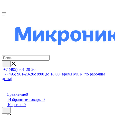
+7 (495) 961-20-20
+7 (495) 961-20-20
с 9:00 до 18:00 (время МСК, по рабочим
дням)
Сравнение
0
Избранные товары
0
Корзина
0