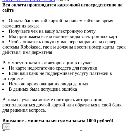
Вся оплата производится карточкой непосредственно на
сайте
Оплата банковской картой на нашем сайте во время
размещения заказа
Получаете чек на вашу электронную почту
Мы принимаем все основные виды электронных карт
Чтобы оплатить покупку, вас перенаправит на сервер
системы Robokassa, где вы должны ввести номер карты, срок
действия, имя держателя
Вам могут отказать от авторизации в случае:
На карте недостаточно средств для покупки
Если ваш банк не поддерживает услугу платежей в
интернете
Истекло время ожидания ввода данных
В данных была допущена ошибка
В этом случае вы можете повторить авторизацию,
воспользоваться другой картой или обратиться в свой банк
для решения вопроса.
Внимание - минимальная сумма заказа 1000 рублей!