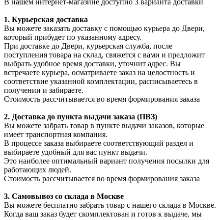
В нашем интернет-магазине доступно 3 варианта доставки
1. Курьерская доставка
Вы можете заказать доставку с помощью курьера до Двери,
который прибудет по указанному адресу.
При доставке до Двери, курьерская служба, после
поступления товара на склад, свяжется с вами и предложит
выбрать удобное время доставки, уточнит адрес. Вы
встречаете курьера, осматриваете заказ на целостность и
соответствие указанной комплектации, расписываетесь в
получении и забираете.
Стоимость рассчитывается во время формирования заказа
2. Доставка до пункта выдачи заказа (ПВЗ)
Вы можете забрать товар в пункте выдачи заказов, которые
имеет транспортная компания.
В процессе заказа выбираете соответствующий раздел и
выбираете удобный для вас пункт выдачи.
Это наиболее оптимальный вариант получения посылки для
работающих людей.
Стоимость рассчитывается во время формирования заказа
3. С
амовывоз
со склада в Москве
Вы можете бесплатно забрать товар с нашего склада в Москве.
Когда ваш заказ будет скомплектован и готов к выдаче, мы