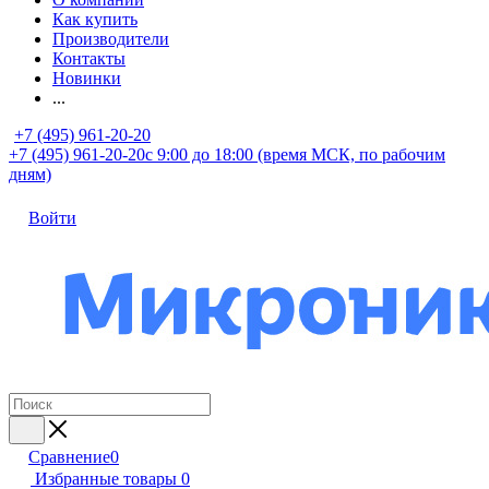
Как купить
Производители
Контакты
Новинки
...
+7 (495) 961-20-20
+7 (495) 961-20-20
с 9:00 до 18:00 (время МСК, по рабочим
дням)
Войти
Сравнение
0
Избранные товары
0